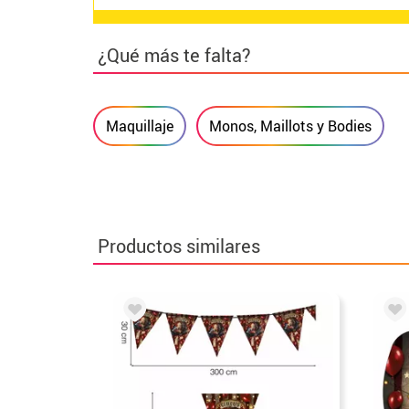
¿Qué más te falta?
Maquillaje
Monos, Maillots y Bodies
Productos similares