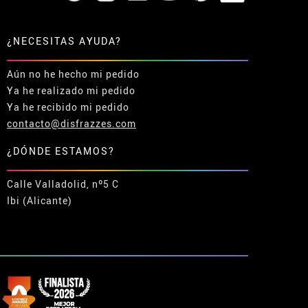
¿NECESITAS AYUDA?
Aún no he hecho mi pedido
Ya he realizado mi pedido
Ya he recibido mi pedido
contacto@disfrazzes.com
¿DÓNDE ESTAMOS?
Calle Valladolid, nº5 C
Ibi (Alicante)