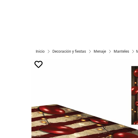
Inicio
Decoración y fiestas
Menaje
Manteles