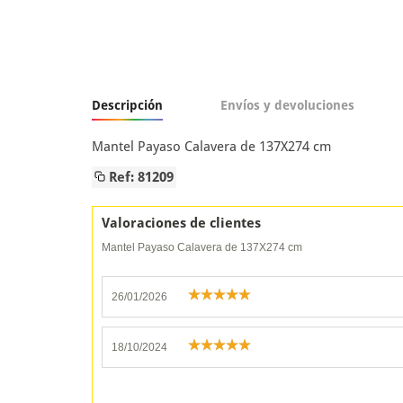
Descripción
Envíos y devoluciones
Mantel Payaso Calavera de 137X274 cm
Ref: 81209
Valoraciones de clientes
Mantel Payaso Calavera de 137X274 cm
26/01/2026
18/10/2024