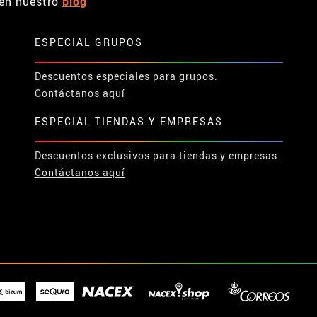
en nuestro
blog
ESPECIAL GRUPOS
Descuentos especiales para grupos.
Contáctanos aquí
ESPECIAL TIENDAS Y EMPRESAS
Descuentos exclusivos para tiendas y empresas.
Contáctanos aquí