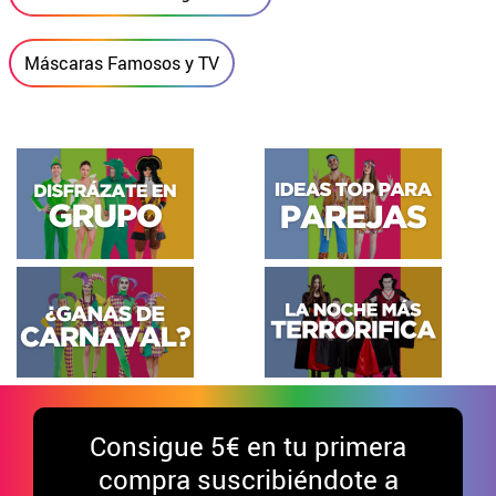
Máscaras Famosos y TV
Consigue
5€ en tu primera
compra suscribiéndote a