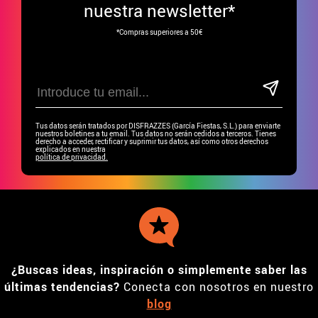
nuestra newsletter*
*Compras superiores a 50€
Tus datos serán tratados por DISFRAZZES (García Fiestas, S.L.) para enviarte
nuestros boletines a tu email. Tus datos no serán cedidos a terceros. Tienes
derecho a acceder, rectificar y suprimir tus datos, así como otros derechos
explicados en nuestra
política de privacidad.
¿Buscas ideas, inspiración o simplemente saber las
últimas tendencias?
Conecta con nosotros en nuestro
blog