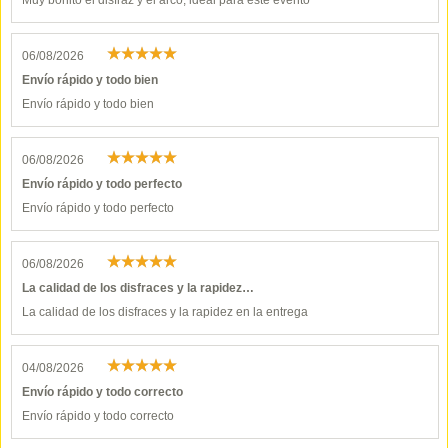
Muy bonito el disfraz y el arco, ideal para este evento
06/08/2026
Envío rápido y todo bien
Envío rápido y todo bien
06/08/2026
Envío rápido y todo perfecto
Envío rápido y todo perfecto
06/08/2026
La calidad de los disfraces y la rapidez…
La calidad de los disfraces y la rapidez en la entrega
04/08/2026
Envío rápido y todo correcto
Envío rápido y todo correcto