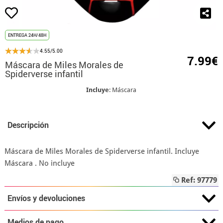
ENTREGA 24H/48H
4.55/5.00
7.99€
Máscara de Miles Morales de
Spiderverse infantil
Incluye
: Máscara
Descripción
Máscara de Miles Morales de Spiderverse infantil. Incluye
Máscara . No incluye
Ref: 97779
Envíos y devoluciones
Medios de pago