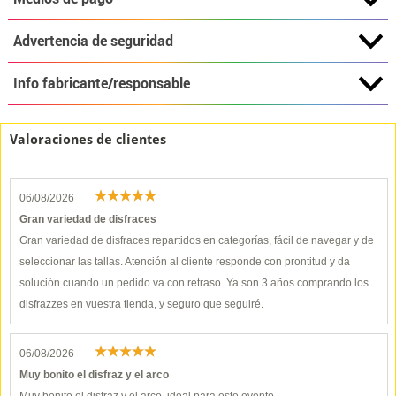
Advertencia de seguridad
Info fabricante/responsable
Valoraciones de clientes
06/08/2026
Gran variedad de disfraces
Gran variedad de disfraces repartidos en categorías, fácil de navegar y de
seleccionar las tallas. Atención al cliente responde con prontitud y da
solución cuando un pedido va con retraso. Ya son 3 años comprando los
disfrazzes en vuestra tienda, y seguro que seguiré.
06/08/2026
Muy bonito el disfraz y el arco