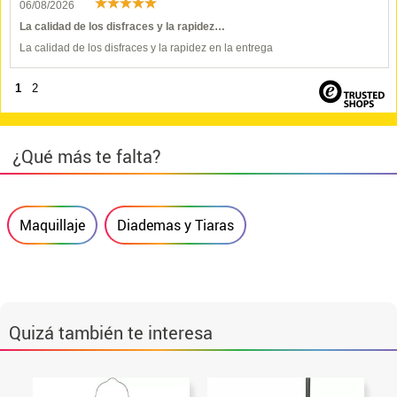
06/08/2026
La calidad de los disfraces y la rapidez…
La calidad de los disfraces y la rapidez en la entrega
1
2
¿Qué más te falta?
Maquillaje
Diademas y Tiaras
Quizá también te interesa