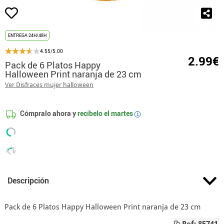
ENTREGA 24H/48H
4.55/5.00
2.99€
Pack de 6 Platos Happy
Halloween Print naranja de 23 cm
Ver Disfraces mujer halloween
Cómpralo ahora y
recíbelo el
martes
i
Descripción
Pack de 6 Platos Happy Halloween Print naranja de 23 cm