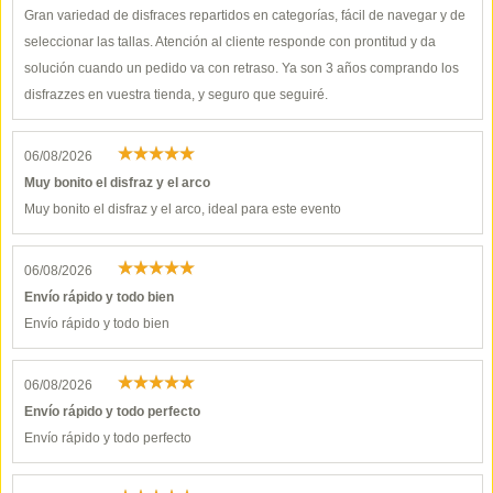
Gran variedad de disfraces repartidos en categorías, fácil de navegar y de
seleccionar las tallas. Atención al cliente responde con prontitud y da
solución cuando un pedido va con retraso. Ya son 3 años comprando los
disfrazzes en vuestra tienda, y seguro que seguiré.
06/08/2026
Muy bonito el disfraz y el arco
Muy bonito el disfraz y el arco, ideal para este evento
06/08/2026
Envío rápido y todo bien
Envío rápido y todo bien
06/08/2026
Envío rápido y todo perfecto
Envío rápido y todo perfecto