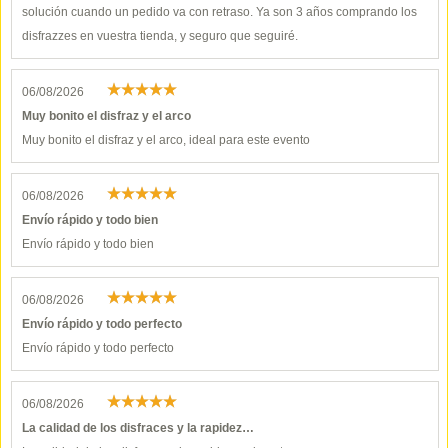
solución cuando un pedido va con retraso. Ya son 3 años comprando los
disfrazzes en vuestra tienda, y seguro que seguiré.
06/08/2026
Muy bonito el disfraz y el arco
Muy bonito el disfraz y el arco, ideal para este evento
06/08/2026
Envío rápido y todo bien
Envío rápido y todo bien
06/08/2026
Envío rápido y todo perfecto
Envío rápido y todo perfecto
06/08/2026
La calidad de los disfraces y la rapidez…