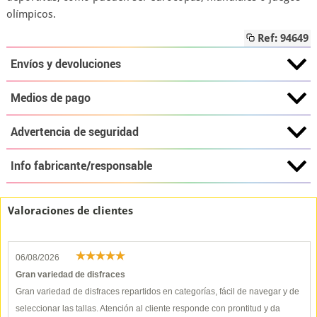
olímpicos.
Ref: 94649
Envíos y devoluciones
Medios de pago
Advertencia de seguridad
Info fabricante/responsable
Valoraciones de clientes
06/08/2026
Gran variedad de disfraces
Gran variedad de disfraces repartidos en categorías, fácil de navegar y de
seleccionar las tallas. Atención al cliente responde con prontitud y da