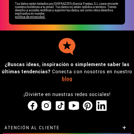
Tus datos serán tratados por DISFRAZZES (García Fiestas, S.L.) para enviarte
nuestros boletines a tu email. Tus datos no serán cedidos a terceros. Tienes
derecho a acceder, rectificar y suprimir tus datos, así como otros derechos
explicados en nuestra
política de privacidad.
¿Buscas ideas, inspiración o simplemente saber las
últimas tendencias?
Conecta con nosotros en nuestro
blog
¡Diviérte en nuestras redes sociales!
ATENCIÓN AL CLIENTE