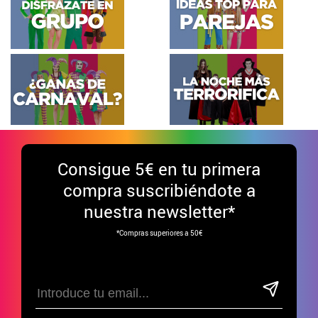
Consigue
5€ en tu primera
compra suscribiéndote a
nuestra newsletter*
*Compras superiores a 50€