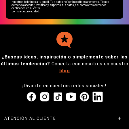
nuestros boletines a tu email. Tus datos no serán cedidos a terceros. Tienes
derecho a acceder, rectificar y suprimir tus datos, así como otros derechos
explicados en nuestra
política de privacidad.
¿Buscas ideas, inspiración o simplemente saber las
últimas tendencias?
Conecta con nosotros en nuestro
blog
¡Diviérte en nuestras redes sociales!
ATENCIÓN AL CLIENTE