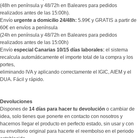
(48h en península y 48/72h en Baleares para pedidos
realizados antes de las 15:00h).
Envío
urgente a domicilio 24/48h:
5.99€ y GRATIS a partir de
60€ en envíos a península
(24h en península y 48/72h en Baleares para pedidos
realizados antes de las 15:00h)
Envío
especial Canarias 10/15 días laborales:
el sistema
recalcula automáticamente el importe total de la compra y los
portes,
eliminando IVA y aplicando correctamente el IGIC, AIEM y el
DUA. Fácil y rápido.
Devoluciones
Dispones de
14 días para hacer tu devolución
o cambiar de
idea, solo tienes que ponerte en contacto con nosotros y
hacernos llegar el producto en perfecto estado, sin usar y con
su envoltorio original para hacerte el reembolso en el periodo