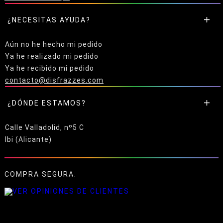
¿NECESITAS AYUDA?
Aún no he hecho mi pedido
Ya he realizado mi pedido
Ya he recibido mi pedido
contacto@disfrazzes.com
¿DÓNDE ESTAMOS?
Calle Valladolid, nº5 C
Ibi (Alicante)
COMPRA SEGURA: