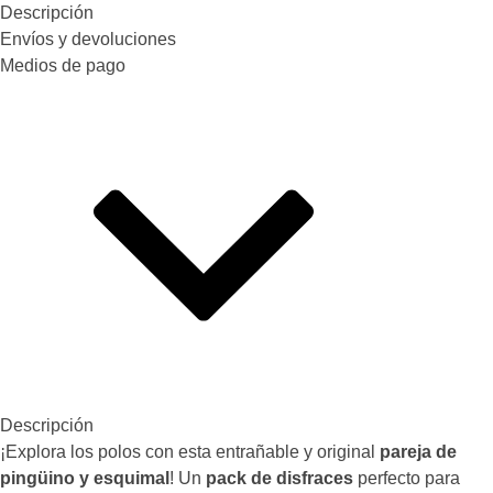
Descripción
Envíos y devoluciones
Medios de pago
Descripción
¡Explora los polos con esta entrañable y original
pareja de
pingüino y esquimal
! Un
pack de disfraces
perfecto para