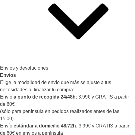
Envíos y devoluciones
Envíos
Elige la modalidad de envío que más se ajuste a tus
necesidades al finalizar tu compra:
Envío
a punto de recogida 24/48h:
3.99€ y GRATIS a partir
de 60€
(sólo para península en pedidos realizados antes de las
15:00).
Envío
estándar a domicilio 48/72h:
3.99€ y GRATIS a partir
de 60€ en envíos a península