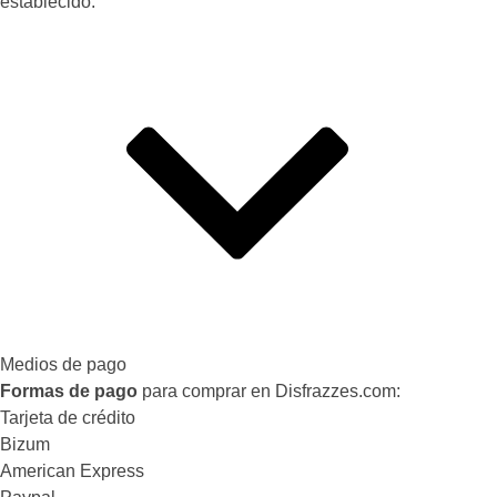
establecido.
Medios de pago
Formas de pago
para comprar en Disfrazzes.com:
Tarjeta de crédito
Bizum
American Express