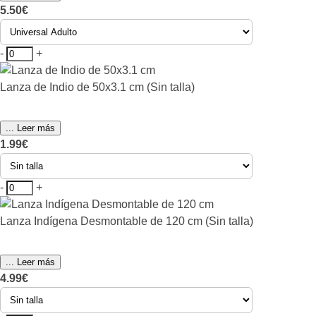
5.50€
-
+
Lanza de Indio de 50x3.1 cm (Sin talla)
... Leer más
1.99€
-
+
Lanza Indígena Desmontable de 120 cm (Sin talla)
... Leer más
4.99€