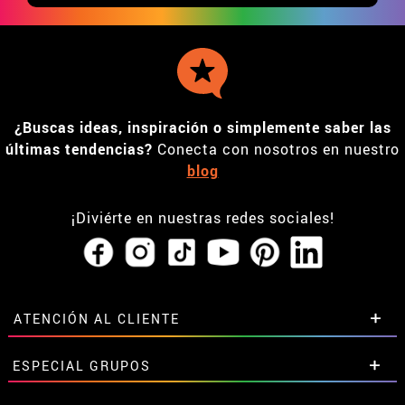
¿Buscas ideas, inspiración o simplemente saber las
últimas tendencias?
Conecta con nosotros en nuestro
blog
¡Diviérte en nuestras redes sociales!
ATENCIÓN AL CLIENTE
• Horario tienda IBI
ESPECIAL GRUPOS
•
Descuento estudiantes