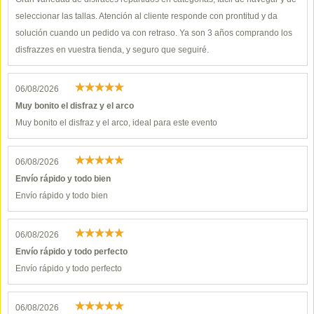
seleccionar las tallas. Atención al cliente responde con prontitud y da
solución cuando un pedido va con retraso. Ya son 3 años comprando los
disfrazzes en vuestra tienda, y seguro que seguiré.
06/08/2026
Muy bonito el disfraz y el arco
Muy bonito el disfraz y el arco, ideal para este evento
06/08/2026
Envío rápido y todo bien
Envío rápido y todo bien
06/08/2026
Envío rápido y todo perfecto
Envío rápido y todo perfecto
06/08/2026