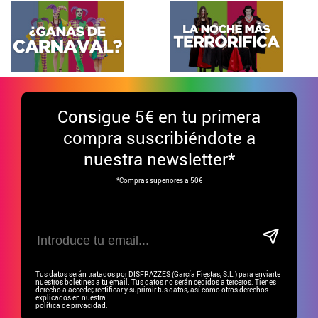
Consigue
5€ en tu primera
compra suscribiéndote a
nuestra newsletter*
*Compras superiores a 50€
Tus datos serán tratados por DISFRAZZES (García Fiestas, S.L.) para enviarte
nuestros boletines a tu email. Tus datos no serán cedidos a terceros. Tienes
derecho a acceder, rectificar y suprimir tus datos, así como otros derechos
explicados en nuestra
política de privacidad.