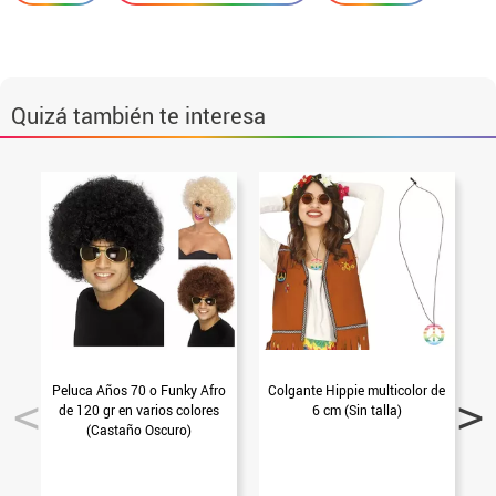
Quizá también te interesa
Peluca Años 70 o Funky Afro
Colgante Hippie multicolor de
de 120 gr en varios colores
6 cm (Sin talla)
(Castaño Oscuro)