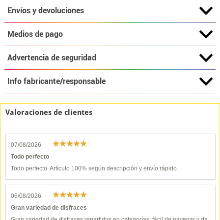
Envíos y devoluciones
Medios de pago
Advertencia de seguridad
Info fabricante/responsable
Valoraciones de clientes
07/08/2026
Todo perfecto
Todo perfecto. Artículo 100% según descripción y envío rápido.
06/08/2026
Gran variedad de disfraces
Gran variedad de disfraces repartidos en categorías, fácil de navegar y de