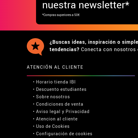
nuestra newsletter*
*Compras superiores a 50€
¿Buscas ideas, inspiración o simpl
tendencias?
Conecta con nosotros 
ATENCIÓN AL CLIENTE
• Horario tienda IBI
•
Descuento estudiantes
• Sobre nosotros
• Condiciones de venta
• Aviso legal
y
Privacidad
• Atencion al cliente
• Uso de Cookies
•
Configuración de cookies