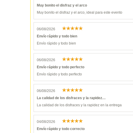
Muy bonito el disfraz y el arco
Muy bonito el disfraz y el arco, ideal para este evento
06/08/2026
Envío rápido y todo bien
Envío rápido y todo bien
06/08/2026
Envío rápido y todo perfecto
Envío rápido y todo perfecto
06/08/2026
La calidad de los disfraces y la rapidez…
La calidad de los disfraces y la rapidez en la entrega
04/08/2026
Envío rápido y todo correcto