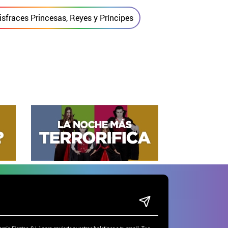
isfraces Princesas, Reyes y Príncipes