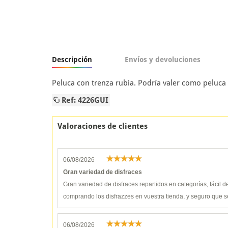
Descripción
Envíos y devoluciones
Peluca con trenza rubia. Podría valer como peluca
Ref: 4226GUI
Valoraciones de clientes
06/08/2026
Gran variedad de disfraces
Gran variedad de disfraces repartidos en categorías, fácil 
comprando los disfrazzes en vuestra tienda, y seguro que s
06/08/2026