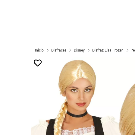
Inicio
Disfraces
Disney
Disfraz Elsa Frozen
Pe