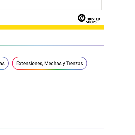
as
Extensiones, Mechas y Trenzas