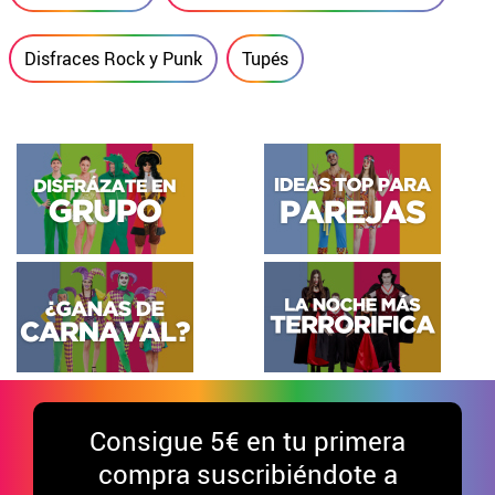
Disfraces Rock y Punk
Tupés
Consigue
5€ en tu primera
compra suscribiéndote a