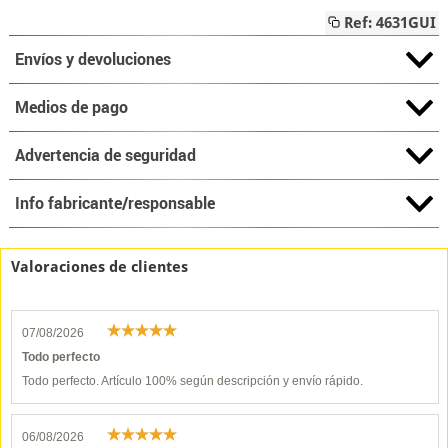
Ref: 4631GUI
Envíos y devoluciones
Medios de pago
Advertencia de seguridad
Info fabricante/responsable
Valoraciones de clientes
07/08/2026
Todo perfecto
Todo perfecto. Artículo 100% según descripción y envío rápido.
06/08/2026