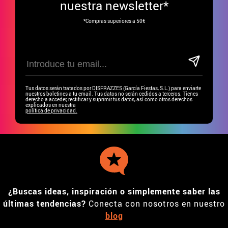
nuestra newsletter*
*Compras superiores a 50€
Tus datos serán tratados por DISFRAZZES (García Fiestas, S.L.) para enviarte
nuestros boletines a tu email. Tus datos no serán cedidos a terceros. Tienes
derecho a acceder, rectificar y suprimir tus datos, así como otros derechos
explicados en nuestra
política de privacidad.
¿Buscas ideas, inspiración o simplemente saber las
últimas tendencias?
Conecta con nosotros en nuestro
blog