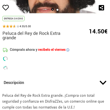
ENTREGA 3/4 DÍAS
4.55/5.00
14.50€
Peluca del Rey de Rock Extra
grande
Cómpralo ahora y
recíbelo el viernes
i
Descripción
Peluca del Rey de Rock Extra grande. ¡Compra con total
seguridad y confianza en DisfraZZes, un comercio online que
cumple con todas las normativas de la U.E.!