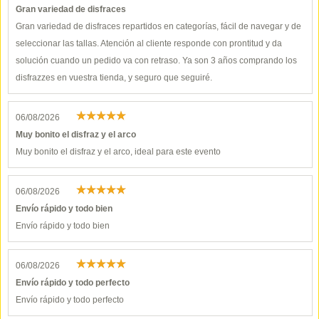
Gran variedad de disfraces
Gran variedad de disfraces repartidos en categorías, fácil de navegar y de
seleccionar las tallas. Atención al cliente responde con prontitud y da
solución cuando un pedido va con retraso. Ya son 3 años comprando los
disfrazzes en vuestra tienda, y seguro que seguiré.
06/08/2026
Muy bonito el disfraz y el arco
Muy bonito el disfraz y el arco, ideal para este evento
06/08/2026
Envío rápido y todo bien
Envío rápido y todo bien
06/08/2026
Envío rápido y todo perfecto
Envío rápido y todo perfecto