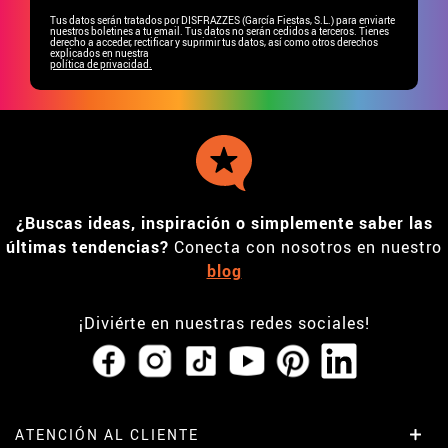
Tus datos serán tratados por DISFRAZZES (García Fiestas, S.L.) para enviarte
nuestros boletines a tu email. Tus datos no serán cedidos a terceros. Tienes
derecho a acceder, rectificar y suprimir tus datos, así como otros derechos
explicados en nuestra
política de privacidad.
¿Buscas ideas, inspiración o simplemente saber las
últimas tendencias?
Conecta con nosotros en nuestro
blog
¡Diviérte en nuestras redes sociales!
ATENCIÓN AL CLIENTE