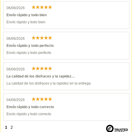
06/08/2026
Envío rápido y todo bien
Envío rápido y todo bien
06/08/2026
Envío rápido y todo perfecto
Envío rápido y todo perfecto
06/08/2026
La calidad de los disfraces y la rapidez…
La calidad de los disfraces y la rapidez en la entrega
04/08/2026
Envío rápido y todo correcto
Envío rápido y todo correcto
1
2