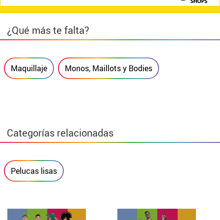
¿Qué más te falta?
Maquillaje
Monos, Maillots y Bodies
Categorías relacionadas
Pelucas lisas