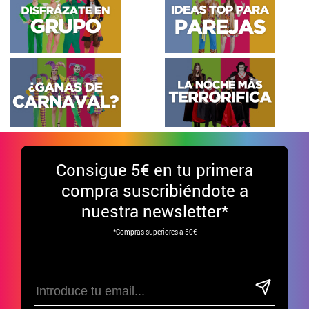
Consigue
5€ en tu primera
compra suscribiéndote a
nuestra newsletter*
*Compras superiores a 50€