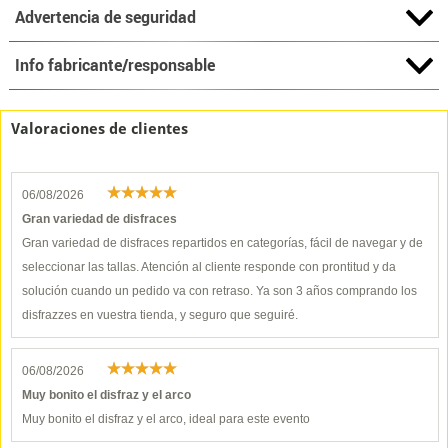
Advertencia de seguridad
Info fabricante/responsable
Valoraciones de clientes
06/08/2026
Gran variedad de disfraces
Gran variedad de disfraces repartidos en categorías, fácil de navegar y de
seleccionar las tallas. Atención al cliente responde con prontitud y da
solución cuando un pedido va con retraso. Ya son 3 años comprando los
disfrazzes en vuestra tienda, y seguro que seguiré.
06/08/2026
Muy bonito el disfraz y el arco
Muy bonito el disfraz y el arco, ideal para este evento