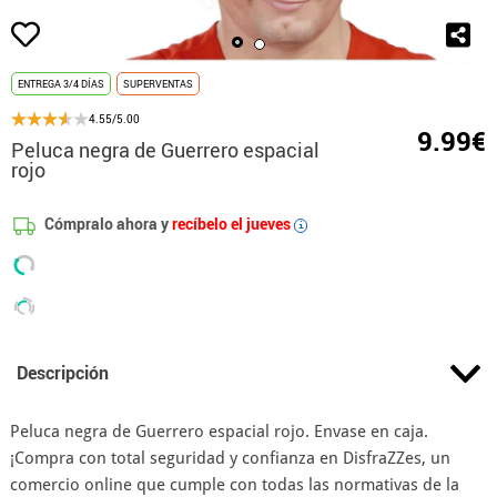
ENTREGA 3/4 DÍAS
SUPERVENTAS
4.55/5.00
9.99€
Peluca negra de Guerrero espacial
rojo
Cómpralo ahora y
recíbelo el jueves
i
Descripción
Peluca negra de Guerrero espacial rojo. Envase en caja.
¡Compra con total seguridad y confianza en DisfraZZes, un
comercio online que cumple con todas las normativas de la