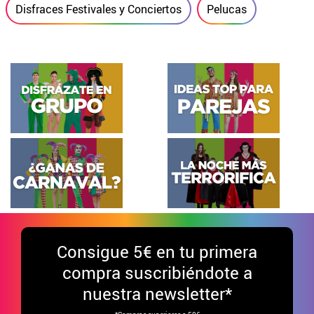
Disfraces Festivales y Conciertos
Pelucas
Consigue
5€ en tu primera
compra suscribiéndote a
nuestra newsletter*