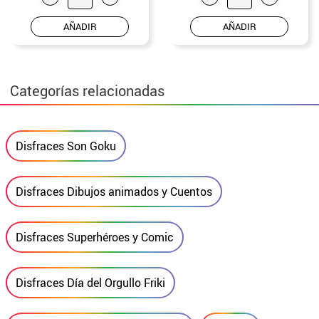
AÑADIR
AÑADIR
Categorías relacionadas
Disfraces Son Goku
Disfraces Dibujos animados y Cuentos
Disfraces Superhéroes y Comic
Disfraces Día del Orgullo Friki