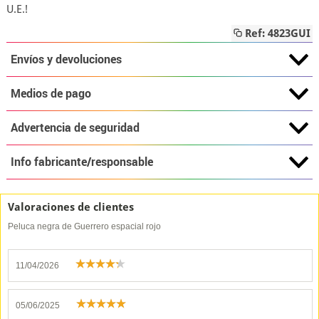
U.E.!
Ref: 4823GUI
Envíos y devoluciones
Medios de pago
Advertencia de seguridad
Info fabricante/responsable
Valoraciones de clientes
Peluca negra de Guerrero espacial rojo
11/04/2026
05/06/2025