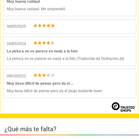
Muy buena calidad
Muy buena calidad. Me sorprendió
08/05/2025
16/05/2024
La peluca no se parece en nada a la foto
La peluca no se parece en nada a la foto (Traducida de Disfrazzes.pt)
09/10/2022
Muy tiesa dificil de peinar pero da el…
Muy tiesa dificil de peinar pero da el pego bastante buen
¿Qué más te falta?