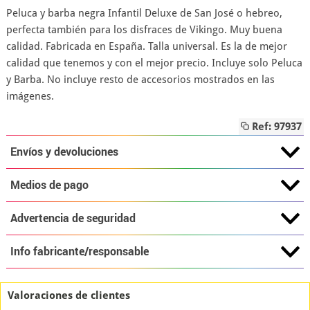
Peluca y barba negra Infantil Deluxe de San José o hebreo,
perfecta también para los disfraces de Vikingo. Muy buena
calidad. Fabricada en España. Talla universal. Es la de mejor
calidad que tenemos y con el mejor precio. Incluye solo Peluca
y Barba. No incluye resto de accesorios mostrados en las
imágenes.
Ref: 97937
Envíos y devoluciones
Medios de pago
Advertencia de seguridad
Info fabricante/responsable
Valoraciones de clientes