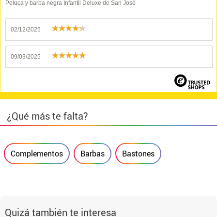
Peluca y barba negra Infantil Deluxe de San José
02/12/2025
09/03/2025
¿Qué más te falta?
Complementos
Barbas
Bastones
Quizá también te interesa