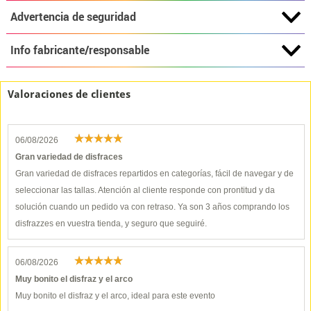
Advertencia de seguridad
Info fabricante/responsable
Valoraciones de clientes
06/08/2026
Gran variedad de disfraces
Gran variedad de disfraces repartidos en categorías, fácil de navegar y de
seleccionar las tallas. Atención al cliente responde con prontitud y da
solución cuando un pedido va con retraso. Ya son 3 años comprando los
disfrazzes en vuestra tienda, y seguro que seguiré.
06/08/2026
Muy bonito el disfraz y el arco
Muy bonito el disfraz y el arco, ideal para este evento