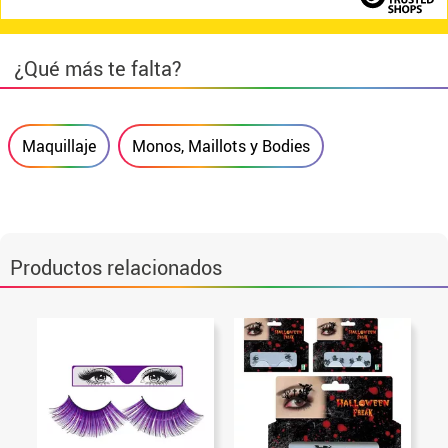
¿Qué más te falta?
Maquillaje
Monos, Maillots y Bodies
Productos relacionados