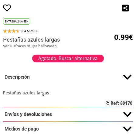
ENTREGA 24H/48H
4.55/5.00
0.99€
Pestañas azules largas
Ver Disfraces mujer halloween
Agotado. Buscar alternativa
Descripción
Pestañas azules largas
Ref: 89170
Envíos y devoluciones
Medios de pago