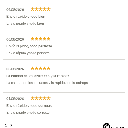
06/08/2026
Envío rápido y todo bien
Envío rápido y todo bien
06/08/2026
Envío rápido y todo perfecto
Envío rápido y todo perfecto
06/08/2026
La calidad de los disfraces y la rapidez…
La calidad de los disfraces y la rapidez en la entrega
04/08/2026
Envío rápido y todo correcto
Envío rápido y todo correcto
1
2