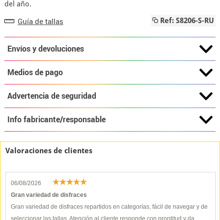
del año.
Guía de tallas
Ref: S8206-S-RU
Envíos y devoluciones
Medios de pago
Advertencia de seguridad
Info fabricante/responsable
Valoraciones de clientes
06/08/2026
Gran variedad de disfraces
Gran variedad de disfraces repartidos en categorías, fácil de navegar y de
seleccionar las tallas. Atención al cliente responde con prontitud y da