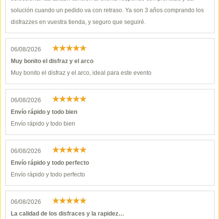
solución cuando un pedido va con retraso. Ya son 3 años comprando los
disfrazzes en vuestra tienda, y seguro que seguiré.
06/08/2026
Muy bonito el disfraz y el arco
Muy bonito el disfraz y el arco, ideal para este evento
06/08/2026
Envío rápido y todo bien
Envío rápido y todo bien
06/08/2026
Envío rápido y todo perfecto
Envío rápido y todo perfecto
06/08/2026
La calidad de los disfraces y la rapidez…