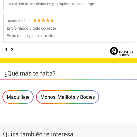
La calidad de los disfraces y la rapidez en la entrega
04/08/2026
Envío rápido y todo correcto
Envío rápido y todo correcto
1
2
¿Qué más te falta?
Maquillaje
Monos, Maillots y Bodies
Quizá también te interesa