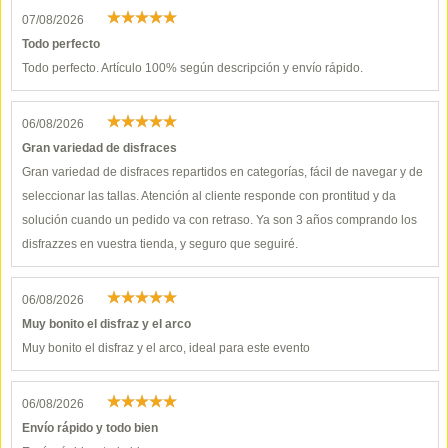
07/08/2026
Todo perfecto
Todo perfecto. Artículo 100% según descripción y envío rápido.
06/08/2026
Gran variedad de disfraces
Gran variedad de disfraces repartidos en categorías, fácil de navegar y de
seleccionar las tallas. Atención al cliente responde con prontitud y da
solución cuando un pedido va con retraso. Ya son 3 años comprando los
disfrazzes en vuestra tienda, y seguro que seguiré.
06/08/2026
Muy bonito el disfraz y el arco
Muy bonito el disfraz y el arco, ideal para este evento
06/08/2026
Envío rápido y todo bien