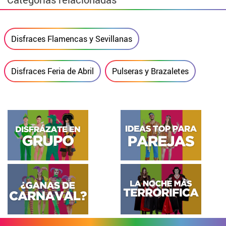
Disfraces Flamencas y Sevillanas
Disfraces Feria de Abril
Pulseras y Brazaletes