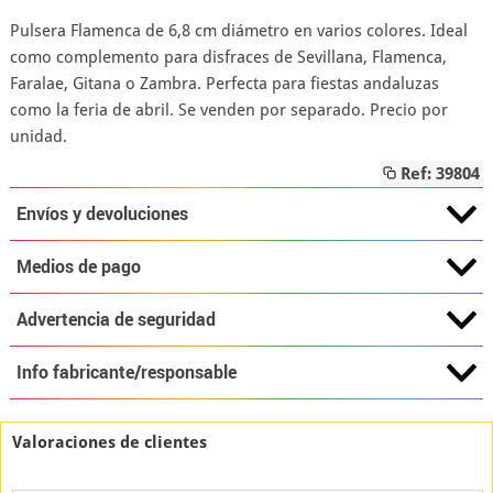
Pulsera Flamenca de 6,8 cm diámetro en varios colores. Ideal
como complemento para disfraces de Sevillana, Flamenca,
Faralae, Gitana o Zambra. Perfecta para fiestas andaluzas
como la feria de abril. Se venden por separado. Precio por
unidad.
Ref: 39804
Envíos y devoluciones
Medios de pago
Advertencia de seguridad
Info fabricante/responsable
Valoraciones de clientes