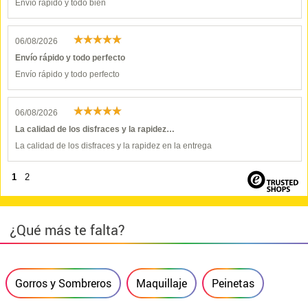
Envío rápido y todo bien
06/08/2026
Envío rápido y todo perfecto
Envío rápido y todo perfecto
06/08/2026
La calidad de los disfraces y la rapidez…
La calidad de los disfraces y la rapidez en la entrega
1
2
¿Qué más te falta?
Gorros y Sombreros
Maquillaje
Peinetas