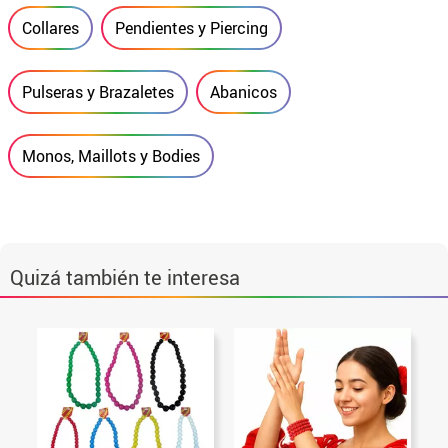
Collares
Pendientes y Piercing
Pulseras y Brazaletes
Abanicos
Monos, Maillots y Bodies
Quizá también te interesa