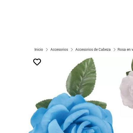
Inicio
Accesorios
Accesorios de Cabeza
Rosa en v