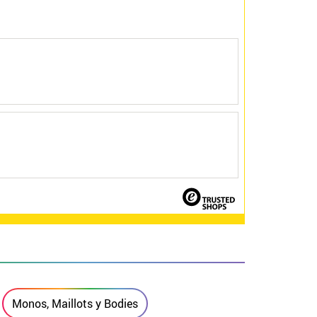
Monos, Maillots y Bodies