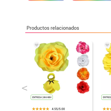
Productos relacionados
ENTREGA 24H/48H
ENTREG
4.55/5.00