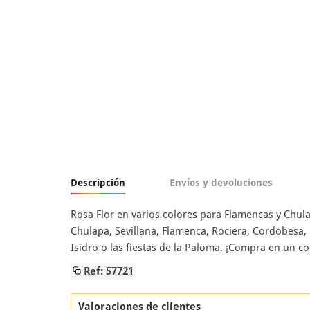
Descripción
Envíos y devoluciones
Rosa Flor en varios colores para Flamencas y Chul
Chulapa, Sevillana, Flamenca, Rociera, Cordobesa, 
Isidro o las fiestas de la Paloma. ¡Compra en un c
Ref: 57721
Valoraciones de clientes