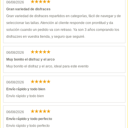
06/08/2026
Gran variedad de disfraces
Gran variedad de disfraces repartidos en categorías, fácil de navegar y de
seleccionar las tallas. Atención al cliente responde con prontitud y da
solución cuando un pedido va con retraso. Ya son 3 años comprando los
disfrazzes en vuestra tienda, y seguro que seguiré.
06/08/2026
Muy bonito el disfraz y el arco
Muy bonito el disfraz y el arco, ideal para este evento
06/08/2026
Envío rápido y todo bien
Envío rápido y todo bien
06/08/2026
Envío rápido y todo perfecto
Envío rápido y todo perfecto