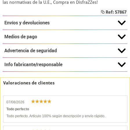
las normativas de la U.E., Compra en DisfraZZes!
Ref: 57867
Envíos y devoluciones
Medios de pago
Advertencia de seguridad
Info fabricante/responsable
Valoraciones de clientes
07/08/2026
Todo perfecto
Todo perfecto. Artículo 100% según descripción y envío rápido.