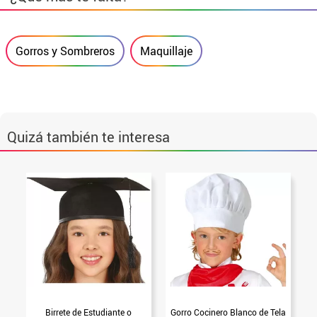
Gorros y Sombreros
Maquillaje
Quizá también te interesa
Birrete de Estudiante o
Gorro Cocinero Blanco de Tela