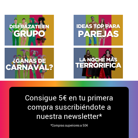
Consigue
5€ en tu primera
compra suscribiéndote a
nuestra newsletter*
*Compras superiores a 50€