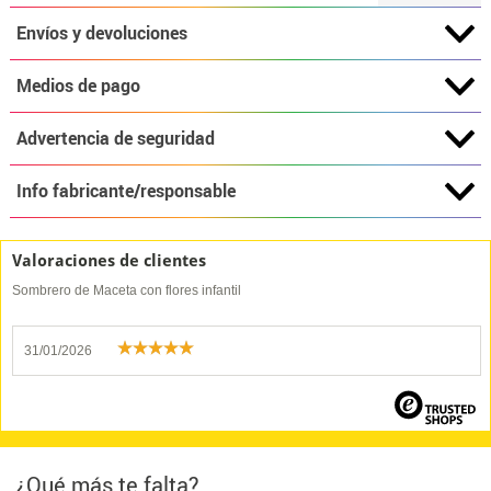
Envíos y devoluciones
Medios de pago
Advertencia de seguridad
Info fabricante/responsable
Valoraciones de clientes
Sombrero de Maceta con flores infantil
31/01/2026
¿Qué más te falta?