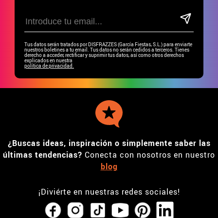
Tus datos serán tratados por DISFRAZZES (García Fiestas, S.L.) para enviarte
nuestros boletines a tu email. Tus datos no serán cedidos a terceros. Tienes
derecho a acceder, rectificar y suprimir tus datos, así como otros derechos
explicados en nuestra
política de privacidad.
¿Buscas ideas, inspiración o simplemente saber las
últimas tendencias?
Conecta con nosotros en nuestro
blog
¡Diviérte en nuestras redes sociales!