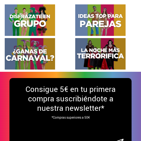
Consigue
5€ en tu primera
compra suscribiéndote a
nuestra newsletter*
*Compras superiores a 50€