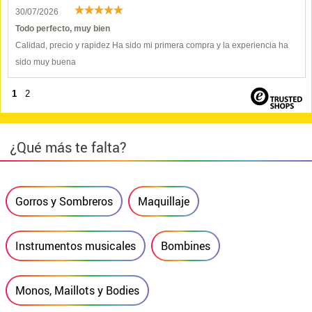
30/07/2026
Todo perfecto, muy bien
Calidad, precio y rapidez Ha sido mi primera compra y la experiencia ha
sido muy buena
1
2
¿Qué más te falta?
Gorros y Sombreros
Maquillaje
Instrumentos musicales
Bombines
Monos, Maillots y Bodies