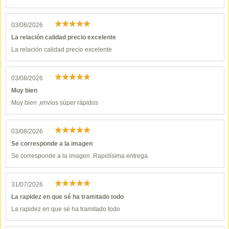
03/08/2026
La relación calidad precio excelente
La relación calidad precio excelente
03/08/2026
Muy bien
Muy bien ,envíos súper rápidos
03/08/2026
Se corresponde a la imagen
Se corresponde a la imagen. Rapidísima entrega.
31/07/2026
La rapidez en que sé ha tramitado todo
La rapidez en que sé ha tramitado todo