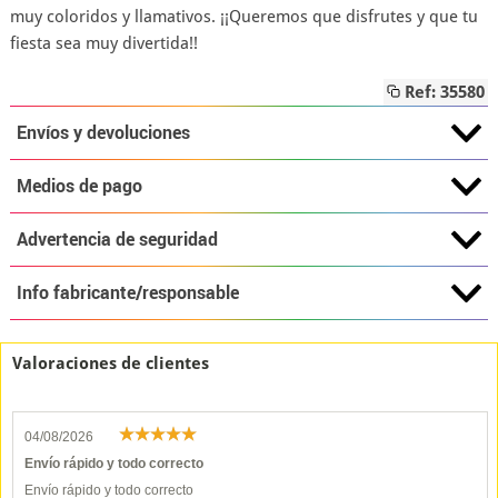
muy coloridos y llamativos. ¡¡Queremos que disfrutes y que tu
fiesta sea muy divertida!!
Ref: 35580
Envíos y devoluciones
Medios de pago
Advertencia de seguridad
Info fabricante/responsable
Valoraciones de clientes
04/08/2026
Envío rápido y todo correcto
Envío rápido y todo correcto