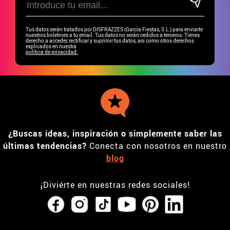
Tus datos serán tratados por DISFRAZZES (García Fiestas, S.L.) para enviarte
nuestros boletines a tu email. Tus datos no serán cedidos a terceros. Tienes
derecho a acceder, rectificar y suprimir tus datos, así como otros derechos
explicados en nuestra
política de privacidad.
¿Buscas ideas, inspiración o simplemente saber las
últimas tendencias?
Conecta con nosotros en nuestro
blog
¡Diviérte en nuestras redes sociales!