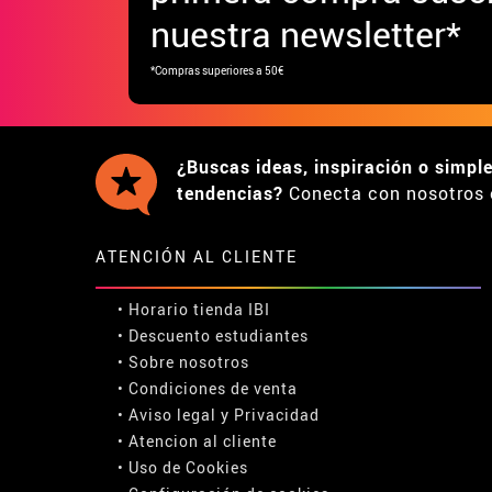
nuestra newsletter*
*Compras superiores a 50€
¿Buscas ideas, inspiración o simpl
tendencias?
Conecta con nosotros 
ATENCIÓN AL CLIENTE
• Horario tienda IBI
•
Descuento estudiantes
• Sobre nosotros
• Condiciones de venta
• Aviso legal
y
Privacidad
• Atencion al cliente
• Uso de Cookies