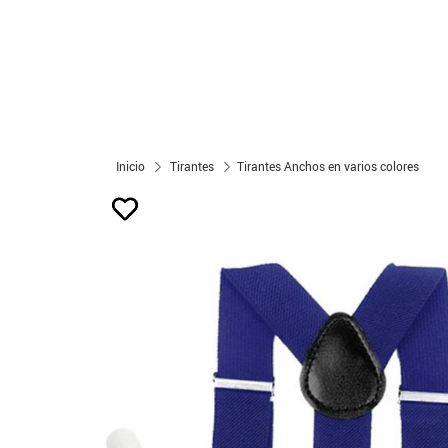
Inicio
Tirantes
Tirantes Anchos en varios colores