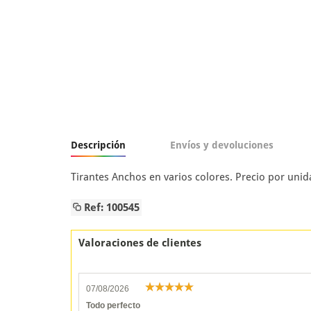
Descripción
Envíos y devoluciones
Tirantes Anchos en varios colores. Precio por unid
Ref: 100545
Valoraciones de clientes
07/08/2026
Todo perfecto