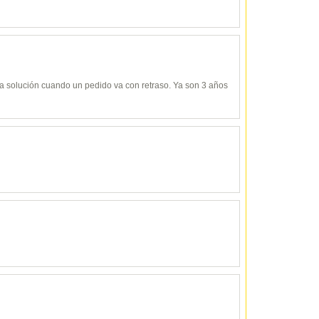
y da solución cuando un pedido va con retraso. Ya son 3 años