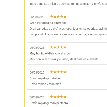
Todo perfecto. Artículo 100% según descripción y envío ráp
06/08/2026
Gran variedad de disfraces
Gran variedad de disfraces repartidos en categorías, fácil 
comprando los disfrazzes en vuestra tienda, y seguro que s
06/08/2026
Muy bonito el disfraz y el arco
Muy bonito el disfraz y el arco, ideal para este evento
06/08/2026
Envío rápido y todo bien
Envío rápido y todo bien
06/08/2026
Envío rápido y todo perfecto