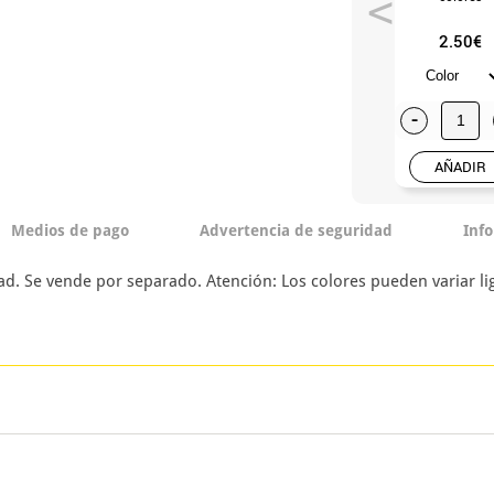
2.50€
-
AÑADIR
Medios de pago
Advertencia de seguridad
Inf
ad. Se vende por separado. Atención: Los colores pueden variar lig