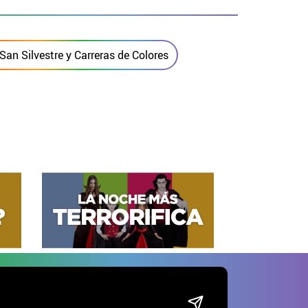
San Silvestre y Carreras de Colores