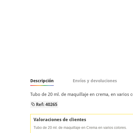
Descripción
Envíos y devoluciones
Tubo de 20 ml. de maquillaje en crema, en varios c
Ref: 40265
Valoraciones de clientes
Tubo de 20 ml. de maquillaje en Crema en varios colores.