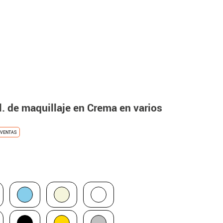
. de maquillaje en Crema en varios
VENTAS