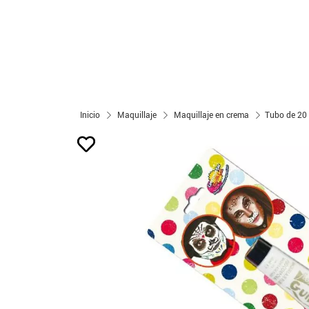
Inicio
Maquillaje
Maquillaje en crema
Tubo de 20 