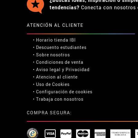
tendencias?
Conecta con nosotros 
ATENCIÓN AL CLIENTE
• Horario tienda IBI
•
Descuento estudiantes
• Sobre nosotros
• Condiciones de venta
• Aviso legal
y
Privacidad
• Atencion al cliente
• Uso de Cookies
•
Configuración de cookies
• Trabaja con nosotros
COMPRA SEGURA: