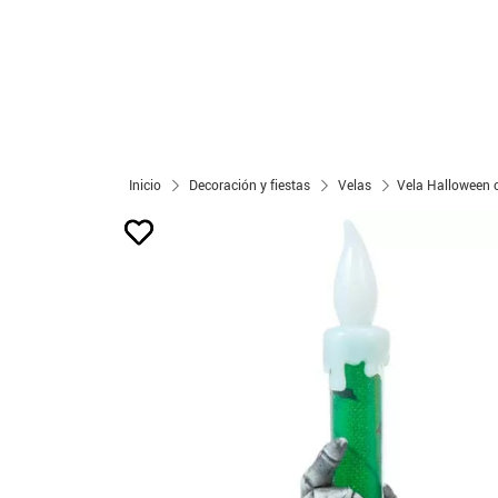
Inicio
Decoración y fiestas
Velas
Vela Halloween c