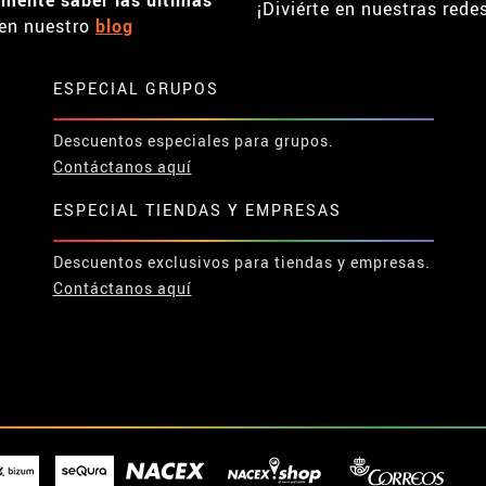
¡Diviérte en nuestras rede
en nuestro
blog
ESPECIAL GRUPOS
Descuentos especiales para grupos.
Contáctanos aquí
ESPECIAL TIENDAS Y EMPRESAS
Descuentos exclusivos para tiendas y empresas.
Contáctanos aquí