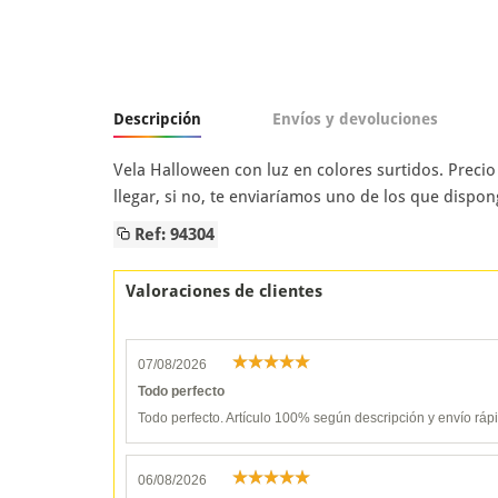
Descripción
Envíos y devoluciones
Vela Halloween con luz en colores surtidos. Precio
llegar, si no, te enviaríamos uno de los que dispo
Ref: 94304
Valoraciones de clientes
07/08/2026
Todo perfecto
Todo perfecto. Artículo 100% según descripción y envío ráp
06/08/2026