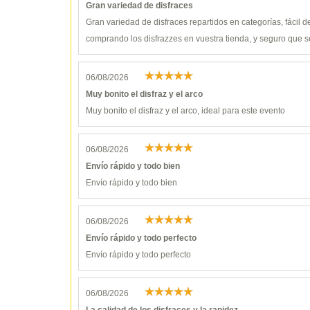
Gran variedad de disfraces
Gran variedad de disfraces repartidos en categorías, fácil 
comprando los disfrazzes en vuestra tienda, y seguro que s
06/08/2026
Muy bonito el disfraz y el arco
Muy bonito el disfraz y el arco, ideal para este evento
06/08/2026
Envío rápido y todo bien
Envío rápido y todo bien
06/08/2026
Envío rápido y todo perfecto
Envío rápido y todo perfecto
06/08/2026
La calidad de los disfraces y la rapidez…