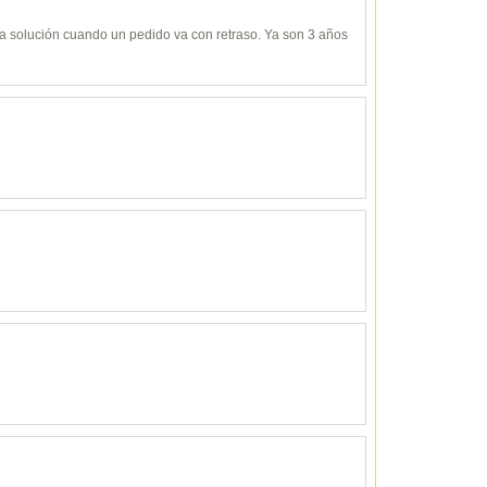
y da solución cuando un pedido va con retraso. Ya son 3 años