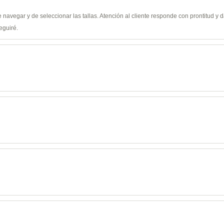
de navegar y de seleccionar las tallas. Atención al cliente responde con prontitud 
eguiré.