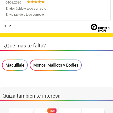
04/08/2026
Envío rápido y todo correcto
Envío rápido y todo correcto
1
2
¿Qué más te falta?
Maquillaje
Monos, Maillots y Bodies
Quizá también te interesa
-15%