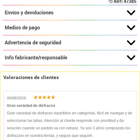
Ref: 47385
Envíos y devoluciones
Medios de pago
Advertencia de seguridad
Info fabricante/responsable
Valoraciones de clientes
06/08/2026
Gran variedad de disfraces
Gran variedad de disfraces repartidos en categorías, fácil de navegar y de
seleccionar las tallas. Atención al cliente responde con prontitud y da
solución cuando un pedido va con retraso. Ya son 3 años comprando los
disfrazzes en vuestra tienda, y seguro que seguiré.