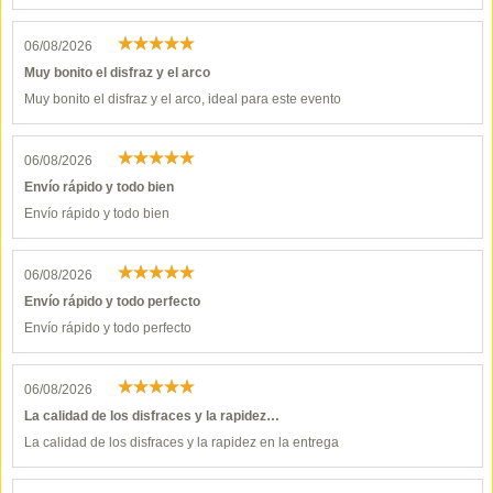
06/08/2026
Muy bonito el disfraz y el arco
Muy bonito el disfraz y el arco, ideal para este evento
06/08/2026
Envío rápido y todo bien
Envío rápido y todo bien
06/08/2026
Envío rápido y todo perfecto
Envío rápido y todo perfecto
06/08/2026
La calidad de los disfraces y la rapidez…
La calidad de los disfraces y la rapidez en la entrega