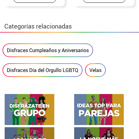
Categorías relacionadas
Disfraces Cumpleaños y Aniversarios
Disfraces Día del Orgullo LGBTQ
Velas