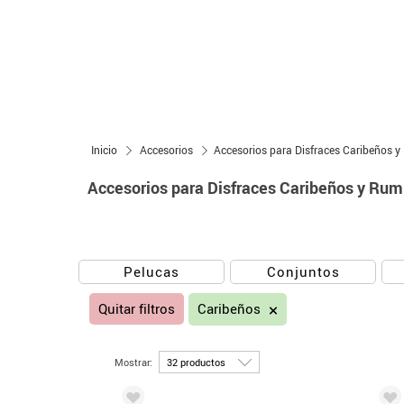
Inicio
Accesorios
Accesorios para Disfraces Caribeños 
Accesorios para Disfraces Caribeños y Ru
Pelucas
Conjuntos
Quitar filtros
Caribeños
Mostrar: