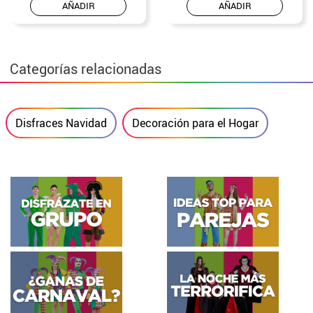
AÑADIR
AÑADIR
Categorías relacionadas
Disfraces Navidad
Decoración para el Hogar