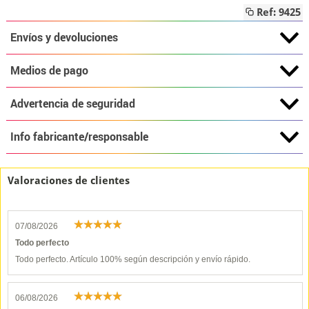
Ref: 9425
Envíos y devoluciones
Medios de pago
Advertencia de seguridad
Info fabricante/responsable
Valoraciones de clientes
07/08/2026
Todo perfecto
Todo perfecto. Artículo 100% según descripción y envío rápido.
06/08/2026