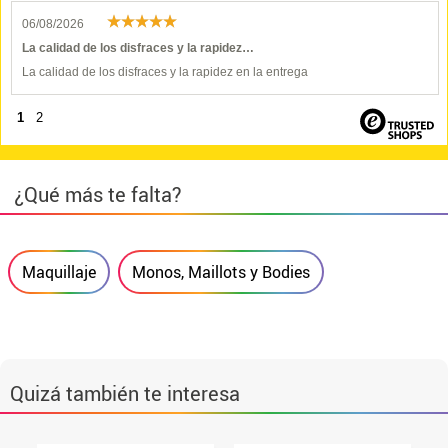
06/08/2026
La calidad de los disfraces y la rapidez…
La calidad de los disfraces y la rapidez en la entrega
1
2
¿Qué más te falta?
Maquillaje
Monos, Maillots y Bodies
Quizá también te interesa