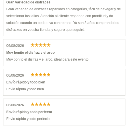
Gran variedad de disfraces
Gran variedad de disfraces repartidos en categorías, fácil de navegar y de
seleccionar las tallas. Atención al cliente responde con prontitud y da
solución cuando un pedido va con retraso. Ya son 3 años comprando los
disfrazzes en vuestra tienda, y seguro que seguiré.
06/08/2026
Muy bonito el disfraz y el arco
Muy bonito el disfraz y el arco, ideal para este evento
06/08/2026
Envío rápido y todo bien
Envío rápido y todo bien
06/08/2026
Envío rápido y todo perfecto
Envío rápido y todo perfecto