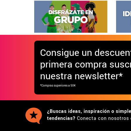
Consigue
un descuen
primera compra suscr
nuestra newsletter*
*Compras superiores a 50€
¿Buscas ideas, inspiración o simpl
tendencias?
Conecta con nosotros 