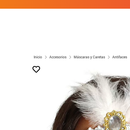
Inicio
Accesorios
Máscaras y Caretas
Antifaces