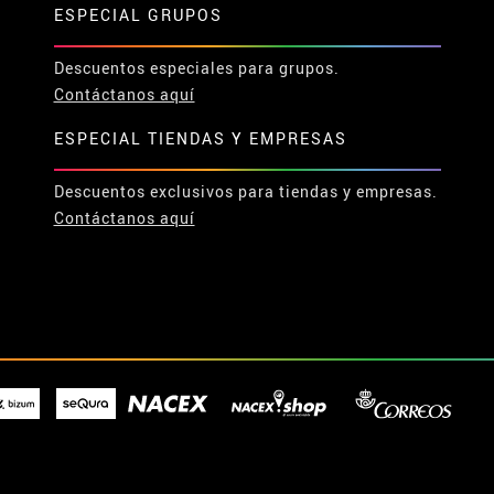
ESPECIAL GRUPOS
Descuentos especiales para grupos.
Contáctanos aquí
ESPECIAL TIENDAS Y EMPRESAS
Descuentos exclusivos para tiendas y empresas.
Contáctanos aquí