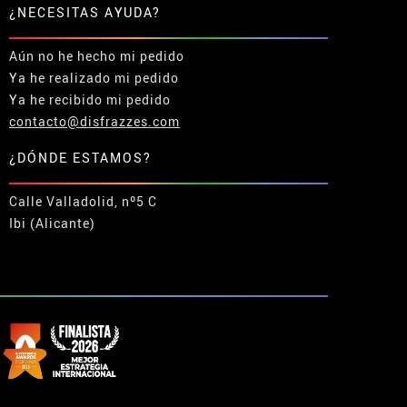
¿NECESITAS AYUDA?
Aún no he hecho mi pedido
Ya he realizado mi pedido
Ya he recibido mi pedido
contacto@disfrazzes.com
¿DÓNDE ESTAMOS?
Calle Valladolid, nº5 C
Ibi (Alicante)