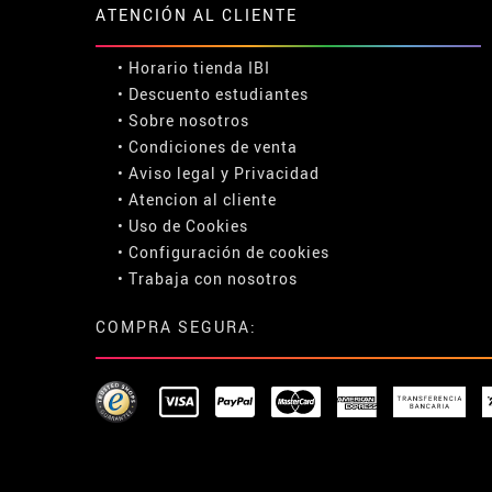
ATENCIÓN AL CLIENTE
• Horario tienda IBI
•
Descuento estudiantes
• Sobre nosotros
• Condiciones de venta
• Aviso legal
y
Privacidad
• Atencion al cliente
• Uso de Cookies
•
Configuración de cookies
• Trabaja con nosotros
COMPRA SEGURA: