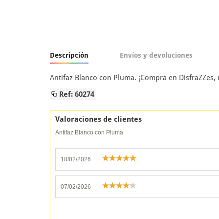
Descripción
Envíos y devoluciones
Antifaz Blanco con Pluma. ¡Compra en DisfraZZes,
Ref: 60274
Valoraciones de clientes
Antifaz Blanco con Pluma
18/02/2026
07/02/2026