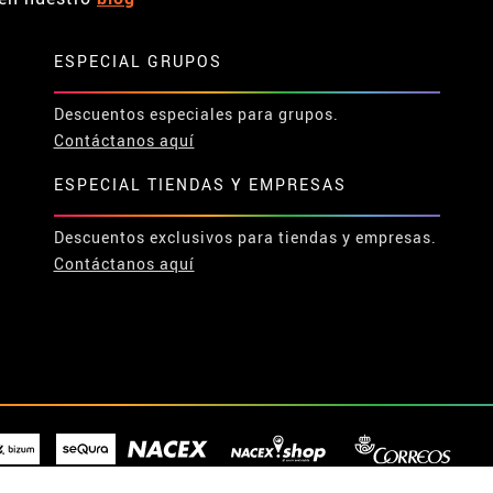
ESPECIAL GRUPOS
Descuentos especiales para grupos.
Contáctanos aquí
ESPECIAL TIENDAS Y EMPRESAS
Descuentos exclusivos para tiendas y empresas.
Contáctanos aquí