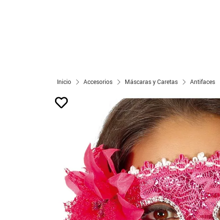
Inicio
Accesorios
Máscaras y Caretas
Antifaces