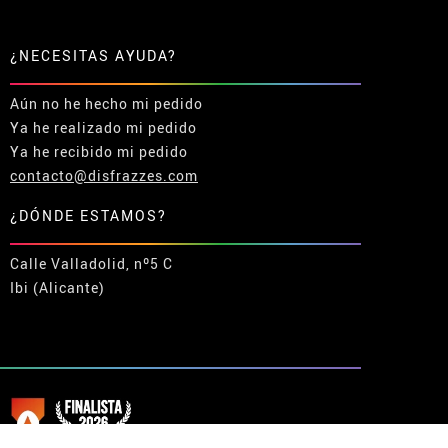
¿NECESITAS AYUDA?
Aún no he hecho mi pedido
Ya he realizado mi pedido
Ya he recibido mi pedido
contacto@disfrazzes.com
¿DÓNDE ESTAMOS?
Calle Valladolid, nº5 C
Ibi (Alicante)