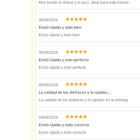
Muy bonito el disfraz y el arco, ideal para este evento
06/08/2026
Envío rápido y todo bien
Envío rápido y todo bien
06/08/2026
Envío rápido y todo perfecto
Envío rápido y todo perfecto
06/08/2026
La calidad de los disfraces y la rapidez…
La calidad de los disfraces y la rapidez en la entrega
04/08/2026
Envío rápido y todo correcto
Envío rápido y todo correcto