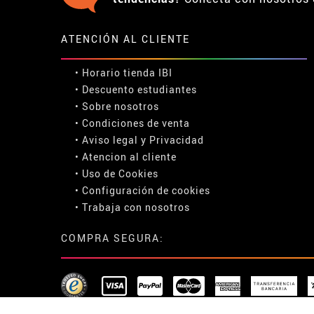
ATENCIÓN AL CLIENTE
• Horario tienda IBI
•
Descuento estudiantes
• Sobre nosotros
• Condiciones de venta
• Aviso legal
y
Privacidad
• Atencion al cliente
• Uso de Cookies
•
Configuración de cookies
• Trabaja con nosotros
COMPRA SEGURA: