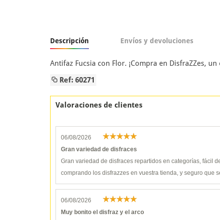
Descripción
Envíos y devoluciones
Antifaz Fucsia con Flor. ¡Compra en DisfraZZes, u
Ref: 60271
Valoraciones de clientes
06/08/2026
Gran variedad de disfraces
Gran variedad de disfraces repartidos en categorías, fácil 
comprando los disfrazzes en vuestra tienda, y seguro que s
06/08/2026
Muy bonito el disfraz y el arco