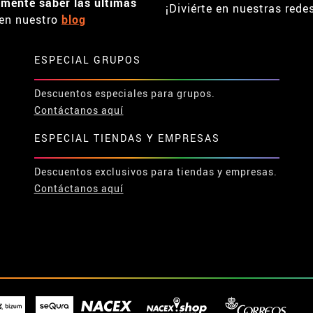
emente saber las últimas
¡Diviérte en nuestras rede
en nuestro
blog
ESPECIAL GRUPOS
Descuentos especiales para grupos.
Contáctanos aquí
ESPECIAL TIENDAS Y EMPRESAS
Descuentos exclusivos para tiendas y empresas.
Contáctanos aquí