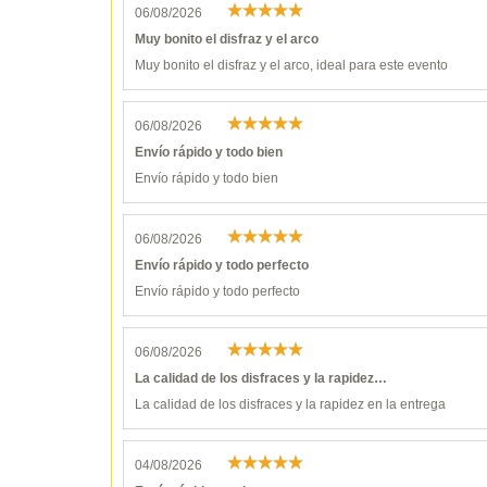
06/08/2026
Muy bonito el disfraz y el arco
Muy bonito el disfraz y el arco, ideal para este evento
06/08/2026
Envío rápido y todo bien
Envío rápido y todo bien
06/08/2026
Envío rápido y todo perfecto
Envío rápido y todo perfecto
06/08/2026
La calidad de los disfraces y la rapidez…
La calidad de los disfraces y la rapidez en la entrega
04/08/2026