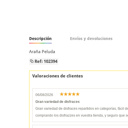
Descripción
Envíos y devoluciones
Araña Peluda
Ref: 102394
Valoraciones de clientes
06/08/2026
Gran variedad de disfraces
Gran variedad de disfraces repartidos en categorías, fácil 
comprando los disfrazzes en vuestra tienda, y seguro que s