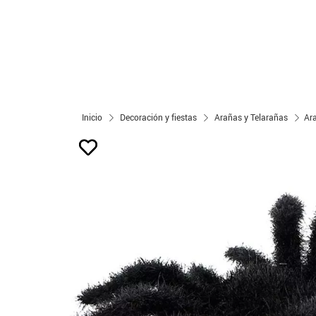
Inicio
Decoración y fiestas
Arañas y Telarañas
Ar