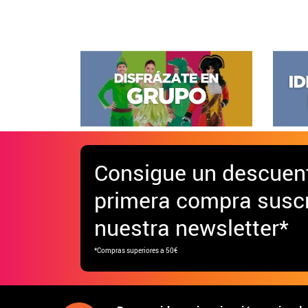
Consigue
un descuen
primera compra suscr
nuestra newsletter*
*Compras superiores a 50€