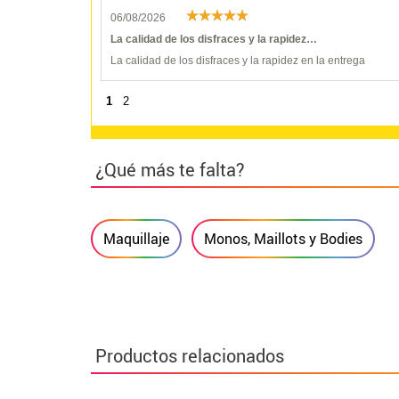
06/08/2026
La calidad de los disfraces y la rapidez…
La calidad de los disfraces y la rapidez en la entrega
1
2
¿Qué más te falta?
Maquillaje
Monos, Maillots y Bodies
Productos relacionados