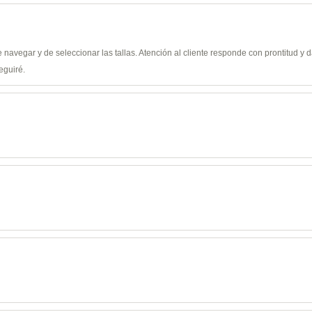
de navegar y de seleccionar las tallas. Atención al cliente responde con prontitud 
eguiré.