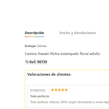
Descripción
Envíos y devoluciones
Incluye
: Camisa
Camisa Hawaii Aloha estampado floral adulto
Ref: 90739
Valoraciones de clientes
07/08/2026
Todo perfecto
Todo perfecto. Artículo 100% según descripción y envío ráp