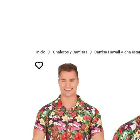
Inicio
Chalecos y Camisas
Camisa Hawaii Aloha estam