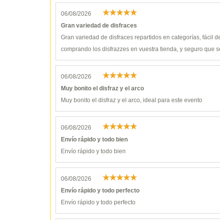
06/08/2026
Gran variedad de disfraces
Gran variedad de disfraces repartidos en categorías, fácil 
comprando los disfrazzes en vuestra tienda, y seguro que s
06/08/2026
Muy bonito el disfraz y el arco
Muy bonito el disfraz y el arco, ideal para este evento
06/08/2026
Envío rápido y todo bien
Envío rápido y todo bien
06/08/2026
Envío rápido y todo perfecto
Envío rápido y todo perfecto