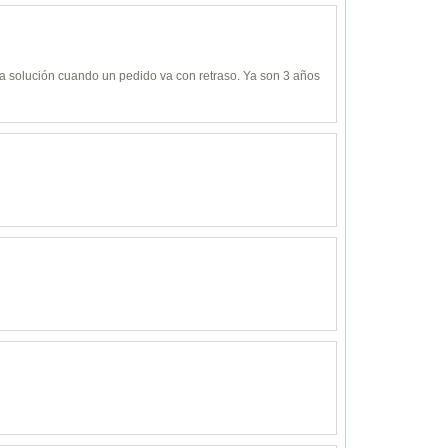
y da solución cuando un pedido va con retraso. Ya son 3 años