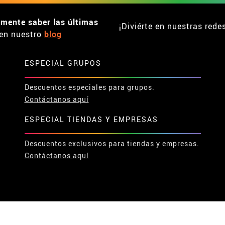
emente saber las últimas
¡Diviérte en nuestras rede
en nuestro
blog
ESPECIAL GRUPOS
Descuentos especiales para grupos.
Contáctanos aquí
ESPECIAL TIENDAS Y EMPRESAS
Descuentos exclusivos para tiendas y empresas.
Contáctanos aquí