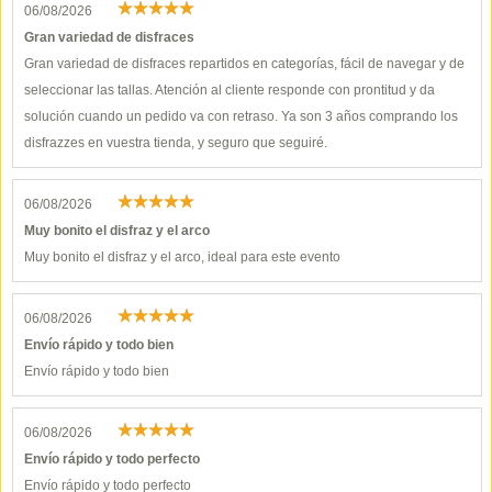
06/08/2026
Gran variedad de disfraces
Gran variedad de disfraces repartidos en categorías, fácil de navegar y de
seleccionar las tallas. Atención al cliente responde con prontitud y da
solución cuando un pedido va con retraso. Ya son 3 años comprando los
disfrazzes en vuestra tienda, y seguro que seguiré.
06/08/2026
Muy bonito el disfraz y el arco
Muy bonito el disfraz y el arco, ideal para este evento
06/08/2026
Envío rápido y todo bien
Envío rápido y todo bien
06/08/2026
Envío rápido y todo perfecto
Envío rápido y todo perfecto