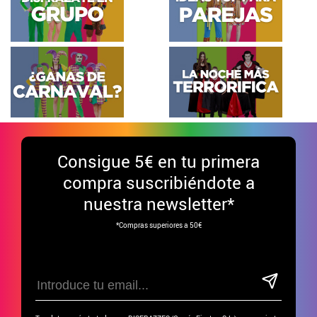
Consigue
5€ en tu primera
compra suscribiéndote a
nuestra newsletter*
*Compras superiores a 50€