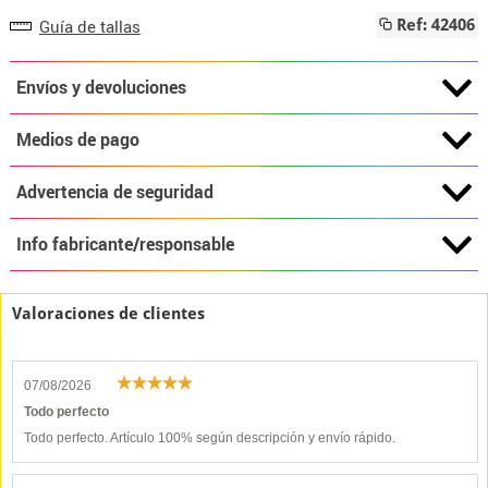
Guía de tallas
Ref: 42406
Envíos y devoluciones
Medios de pago
Advertencia de seguridad
Info fabricante/responsable
Valoraciones de clientes
07/08/2026
Todo perfecto
Todo perfecto. Artículo 100% según descripción y envío rápido.