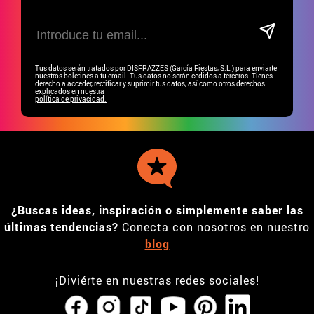
Tus datos serán tratados por DISFRAZZES (García Fiestas, S.L.) para enviarte
nuestros boletines a tu email. Tus datos no serán cedidos a terceros. Tienes
derecho a acceder, rectificar y suprimir tus datos, así como otros derechos
explicados en nuestra
política de privacidad.
¿Buscas ideas, inspiración o simplemente saber las
últimas tendencias?
Conecta con nosotros en nuestro
blog
¡Diviérte en nuestras redes sociales!