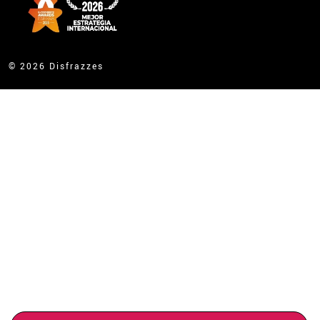
© 2026 Disfrazzes