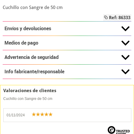
Cuchillo con Sangre de 50 cm
Ref: 86333
Envíos y devoluciones
Medios de pago
Advertencia de seguridad
Info fabricante/responsable
Valoraciones de clientes
Cuchillo con Sangre de 50 cm
01/11/2024