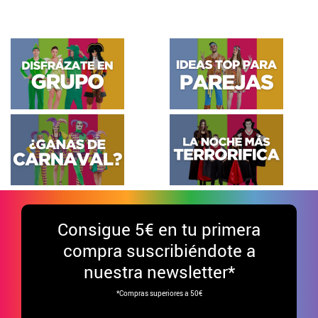
Consigue
5€ en tu primera
compra suscribiéndote a
nuestra newsletter*
*Compras superiores a 50€