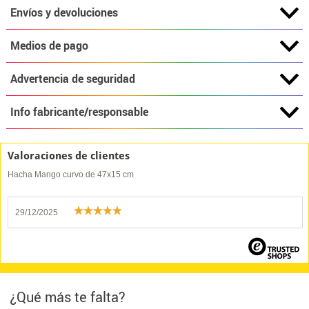
Envíos y devoluciones
Medios de pago
Advertencia de seguridad
Info fabricante/responsable
Valoraciones de clientes
Hacha Mango curvo de 47x15 cm
29/12/2025
¿Qué más te falta?