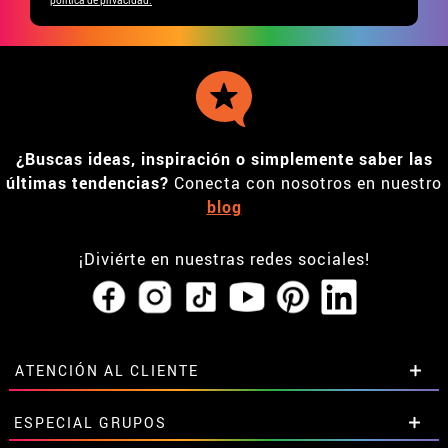
¿Buscas ideas, inspiración o simplemente saber las
últimas tendencias?
Conecta con nosotros en nuestro
blog
¡Diviérte en nuestras redes sociales!
ATENCIÓN AL CLIENTE
• Horario tienda IBI
ESPECIAL GRUPOS
•
Descuento estudiantes