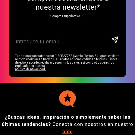
nuestra newsletter*
*Compras superiores a 50€
Tus datos serán tratados por DISFRAZZES (García Fiestas, S.L.) para enviarte
nuestros boletines a tu email. Tus datos no serán cedidos a terceros. Tienes
derecho a acceder, rectificar y suprimir tus datos, así como otros derechos
explicados en nuestra
política de privacidad.
¿Buscas ideas, inspiración o simplemente saber las
últimas tendencias?
Conecta con nosotros en nuestro
blog