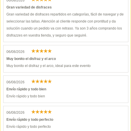
06/08/2026
Gran variedad de disfraces
Gran variedad de disfraces repartidos en categorías, fácil de navegar y de
seleccionar las tallas. Atención al cliente responde con prontitud y da
solución cuando un pedido va con retraso. Ya son 3 años comprando los
disfrazzes en vuestra tienda, y seguro que seguiré.
06/08/2026
Muy bonito el disfraz y el arco
Muy bonito el disfraz y el arco, ideal para este evento
06/08/2026
Envío rápido y todo bien
Envío rápido y todo bien
06/08/2026
Envío rápido y todo perfecto
Envío rápido y todo perfecto