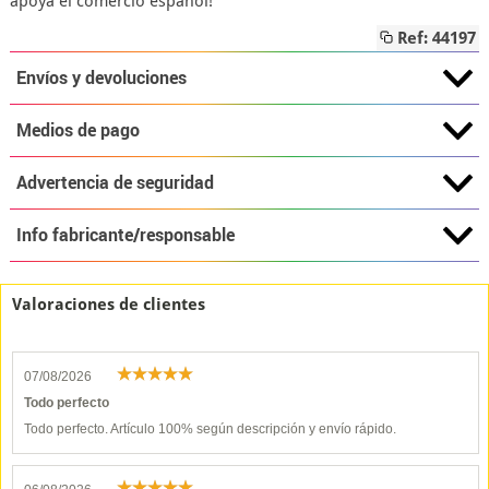
apoya el comercio español!
Ref: 44197
Envíos y devoluciones
Medios de pago
Advertencia de seguridad
Info fabricante/responsable
Valoraciones de clientes
07/08/2026
Todo perfecto
Todo perfecto. Artículo 100% según descripción y envío rápido.