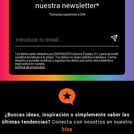
nuestra newsletter*
*Compras superiores a 50€
Tus datos serán tratados por DISFRAZZES (García Fiestas, S.L.) para enviarte
nuestros boletines a tu email. Tus datos no serán cedidos a terceros. Tienes
derecho a acceder, rectificar y suprimir tus datos, así como otros derechos
explicados en nuestra
política de privacidad.
¿Buscas ideas, inspiración o simplemente saber las
últimas tendencias?
Conecta con nosotros en nuestro
blog