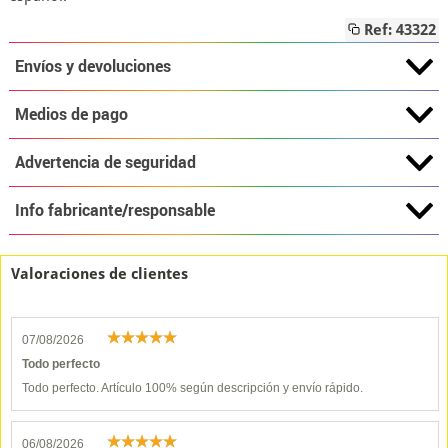
Ref: 43322
Envíos y devoluciones
Medios de pago
Advertencia de seguridad
Info fabricante/responsable
Valoraciones de clientes
07/08/2026
Todo perfecto
Todo perfecto. Artículo 100% según descripción y envío rápido.
06/08/2026