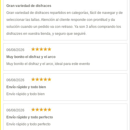
Gran variedad de disfraces
Gran variedad de disfraces repartidos en categorías, fácil de navegar y de
seleccionar las tallas. Atención al cliente responde con prontitud y da
solución cuando un pedido va con retraso. Ya son 3 años comprando los
disfrazzes en vuestra tienda, y seguro que seguiré.
06/08/2026
Muy bonito el disfraz y el arco
Muy bonito el disfraz y el arco, ideal para este evento
06/08/2026
Envío rápido y todo bien
Envío rápido y todo bien
06/08/2026
Envío rápido y todo perfecto
Envío rápido y todo perfecto