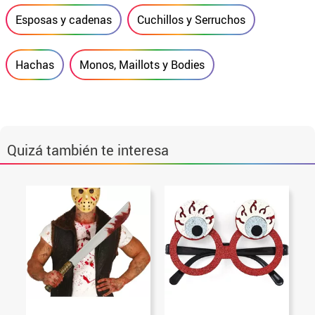
Esposas y cadenas
Cuchillos y Serruchos
Hachas
Monos, Maillots y Bodies
Quizá también te interesa