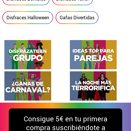
Disfraces Halloween
Gafas Divertidas
Consigue
5€ en tu primera
compra suscribiéndote a