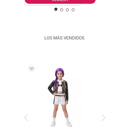
LOS MÁS VENDIDOS