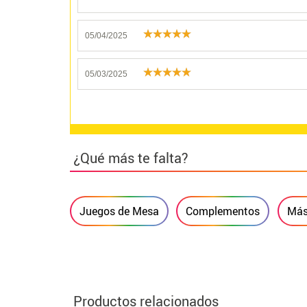
05/04/2025
05/03/2025
¿Qué más te falta?
Juegos de Mesa
Complementos
Más
Productos relacionados