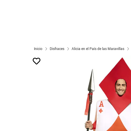
Inicio
Disfraces
Alicia en el País de las Maravillas