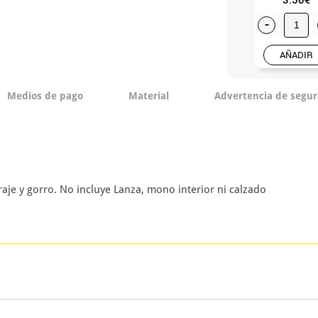
-
AÑADIR
Medios de pago
Material
Advertencia de segur
raje y gorro. No incluye Lanza, mono interior ni calzado