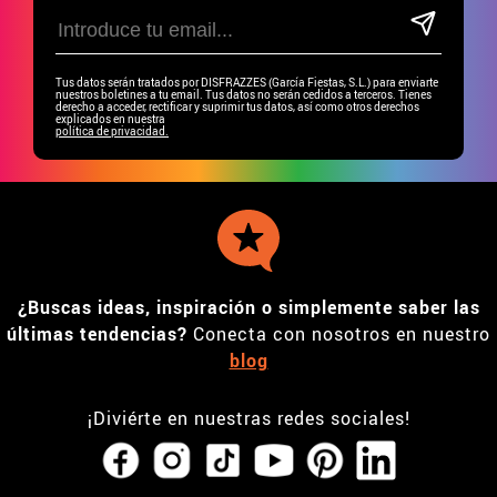
Tus datos serán tratados por DISFRAZZES (García Fiestas, S.L.) para enviarte
nuestros boletines a tu email. Tus datos no serán cedidos a terceros. Tienes
derecho a acceder, rectificar y suprimir tus datos, así como otros derechos
explicados en nuestra
política de privacidad.
¿Buscas ideas, inspiración o simplemente saber las
últimas tendencias?
Conecta con nosotros en nuestro
blog
¡Diviérte en nuestras redes sociales!