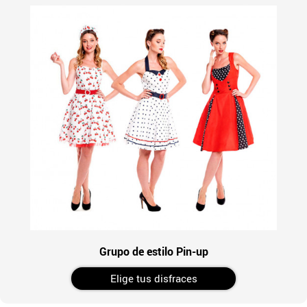
Grupo de estilo Pin-up
Elige tus disfraces