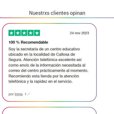
Nuestrxs clientes opinan