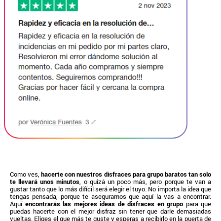
Como ves,
hacerte con nuestros disfraces para grupo baratos tan solo
te llevará unos minutos
, o quizá un poco más, pero porque te van a
gustar tanto que lo más difícil será elegir el tuyo. No importa la idea que
tengas pensada, porque te aseguramos que aquí la vas a encontrar.
Aquí
encontrarás las mejores ideas de disfraces en grupo
para que
puedas hacerte con el mejor disfraz sin tener que darle demasiadas
vueltas. Eliges el que más te guste y esperas a recibirlo en la puerta de