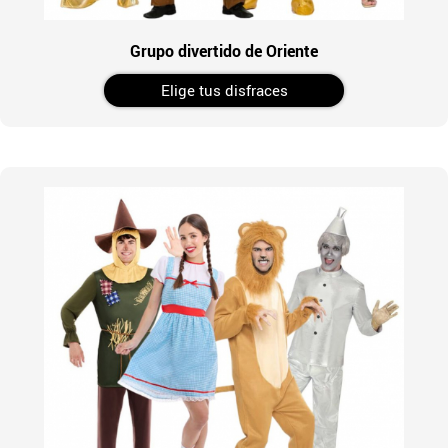
Grupo divertido de Oriente
Elige tus disfraces