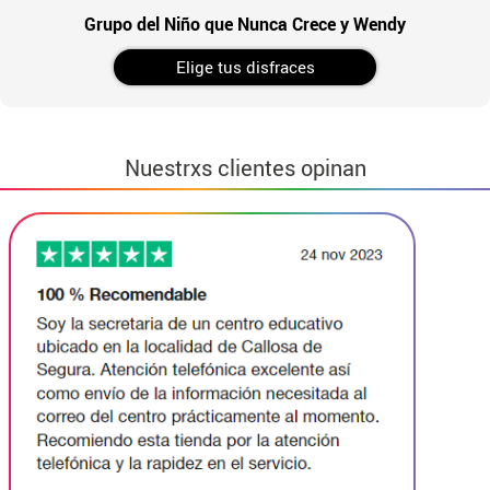
Grupo del Niño que Nunca Crece y Wendy
Elige tus disfraces
Nuestrxs clientes opinan