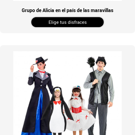
Grupo de Alicia en el país de las maravillas
Elige tus disfraces