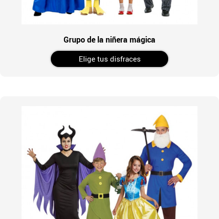
Grupo de la niñera mágica
Elige tus disfraces