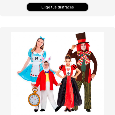
Elige tus disfraces