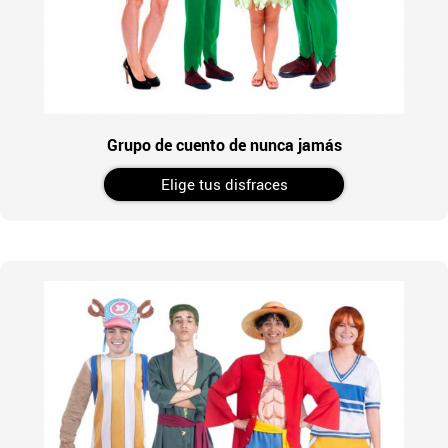
Grupo de cuento de nunca jamás
Elige tus disfraces