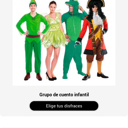
Grupo de cuento infantil
Elige tus disfraces