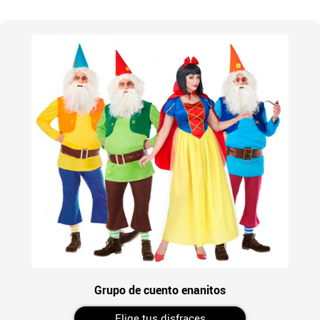
Grupo de cuento enanitos
Elige tus disfraces