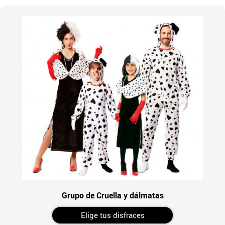
Grupo de Cruella y dálmatas
Elige tus disfraces