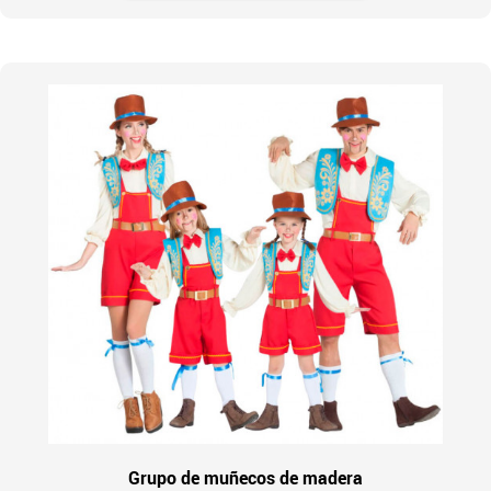
Grupo de muñecos de madera