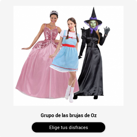
Grupo de las brujas de Oz
Elige tus disfraces