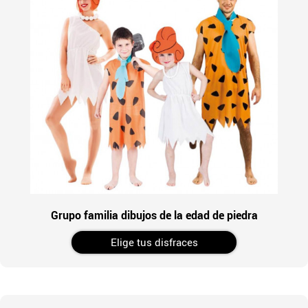
Grupo familia dibujos de la edad de piedra
Elige tus disfraces