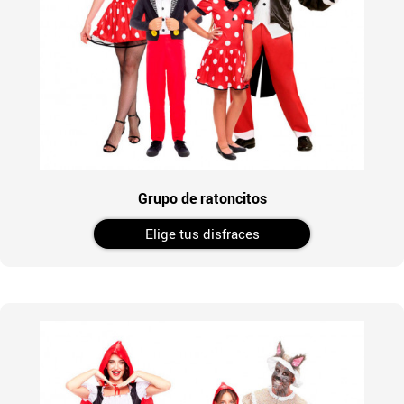
Grupo de ratoncitos
Elige tus disfraces