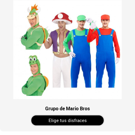
Grupo de Mario Bros
Elige tus disfraces