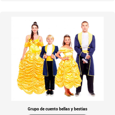
Grupo de cuento bellas y bestias