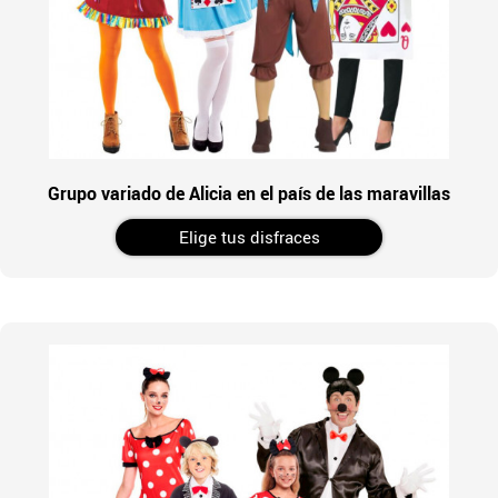
Grupo variado de Alicia en el país de las maravillas
Elige tus disfraces