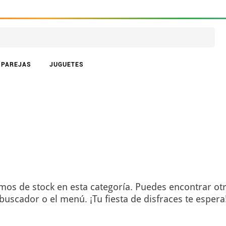
PAREJAS
JUGUETES
s de stock en esta categoría. Puedes encontrar otro
buscador o el menú. ¡Tu fiesta de disfraces te espera