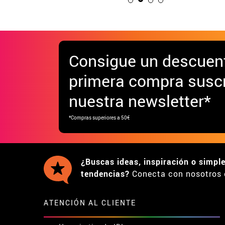
Consigue
un descuen
primera compra suscr
nuestra newsletter*
*Compras superiores a 50€
¿Buscas ideas, inspiración o simpl
tendencias?
Conecta con nosotros 
ATENCIÓN AL CLIENTE