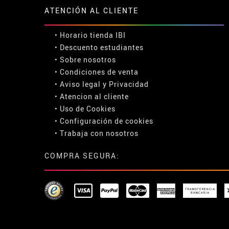
ATENCIÓN AL CLIENTE
• Horario tienda IBI
•
Descuento estudiantes
• Sobre nosotros
• Condiciones de venta
• Aviso legal
y
Privacidad
• Atencion al cliente
• Uso de Cookies
•
Configuración de cookies
• Trabaja con nosotros
COMPRA SEGURA: