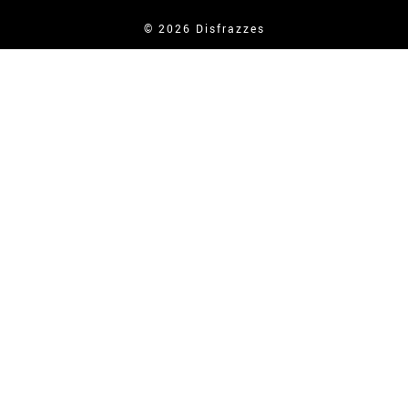
© 2026 Disfrazzes