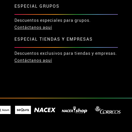
ESPECIAL GRUPOS
Descuentos especiales para grupos.
Contáctanos aquí
ESPECIAL TIENDAS Y EMPRESAS
Descuentos exclusivos para tiendas y empresas.
Contáctanos aquí