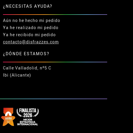
¿NECESITAS AYUDA?
Aún no he hecho mi pedido
Ya he realizado mi pedido
Ya he recibido mi pedido
contacto@disfrazzes.com
¿DÓNDE ESTAMOS?
Calle Valladolid, nº5 C
Ibi (Alicante)