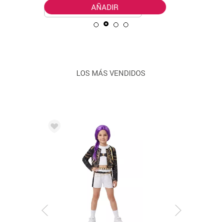
AÑADIR
LOS MÁS VENDIDOS