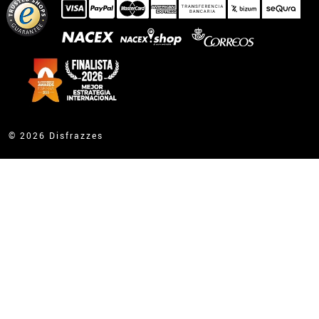
© 2026 Disfrazzes