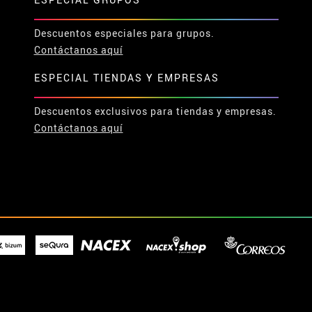
Descuentos especiales para grupos.
Contáctanos aquí
ESPECIAL TIENDAS Y EMPRESAS
Descuentos exclusivos para tiendas y empresas.
Contáctanos aquí