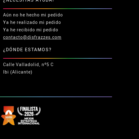
Aún no he hecho mi pedido
Ya he realizado mi pedido
Ya he recibido mi pedido
contacto@disfrazzes.com
¿DÓNDE ESTAMOS?
Calle Valladolid, nº5 C
Ibi (Alicante)