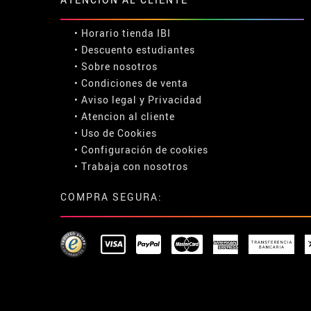
• Horario tienda IBI
•
Descuento estudiantes
• Sobre nosotros
• Condiciones de venta
• Aviso legal
y
Privacidad
• Atencion al cliente
• Uso de Cookies
•
Configuración de cookies
• Trabaja con nosotros
COMPRA SEGURA: