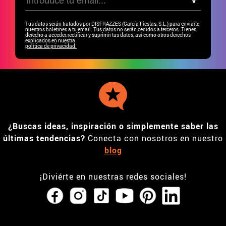
Tus datos serán tratados por DISFRAZZES (García Fiestas, S.L.) para enviarte
nuestros boletines a tu email. Tus datos no serán cedidos a terceros. Tienes
derecho a acceder, rectificar y suprimir tus datos, así como otros derechos
explicados en nuestra
política de privacidad.
¿Buscas ideas, inspiración o simplemente saber las
últimas tendencias?
Conecta con nosotros en nuestro
blog
¡Diviérte en nuestras redes sociales!