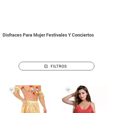
Inicio
Disfraces
Disfraces Para Mujer Festivales Y Conciertos
FILTROS