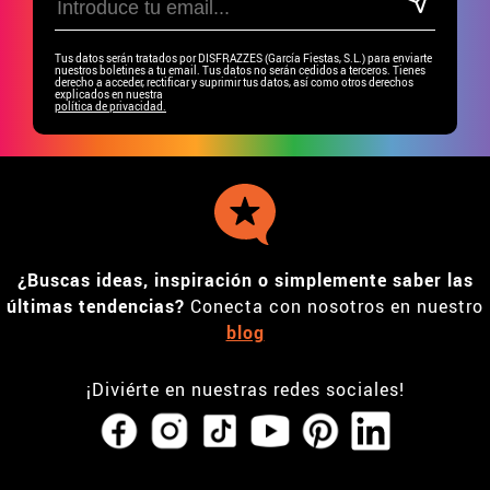
Tus datos serán tratados por DISFRAZZES (García Fiestas, S.L.) para enviarte
nuestros boletines a tu email. Tus datos no serán cedidos a terceros. Tienes
derecho a acceder, rectificar y suprimir tus datos, así como otros derechos
explicados en nuestra
política de privacidad.
¿Buscas ideas, inspiración o simplemente saber las
últimas tendencias?
Conecta con nosotros en nuestro
blog
¡Diviérte en nuestras redes sociales!