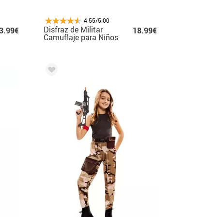
4.55/5.00
Disfraz de Militar
3.99€
18.99€
Camuflaje para Niños