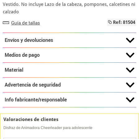
Vestido. No incluye Lazo de la cabeza, pompones, calcetines ni
calzado
Guía de tallas
Ref: 81504
Envíos y devoluciones
Medios de pago
Material
Advertencia de seguridad
Info fabricante/responsable
Valoraciones de clientes
Disfraz de Animadora Cheerleader para adolescente