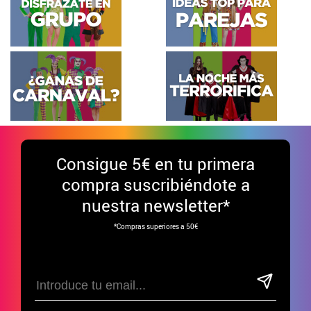
Consigue
5€ en tu primera
compra suscribiéndote a
nuestra newsletter*
*Compras superiores a 50€