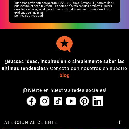
Tus datos serán tratados por DISFRAZZES (García Fiestas, S.L.) para enviarte
nuestros boletines a tu email. Tus datos no serán cedidos a terceros. Tienes
derecho a acceder, rectificar y suprimir tus datos, así como otros derechos
explicados en nuestra
política de privacidad.
¿Buscas ideas, inspiración o simplemente saber las
últimas tendencias?
Conecta con nosotros en nuestro
blog
¡Diviérte en nuestras redes sociales!
ATENCIÓN AL CLIENTE