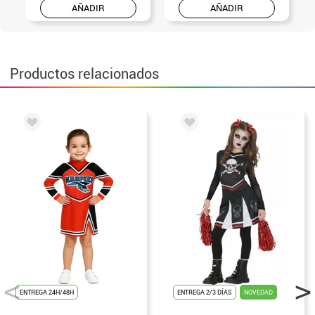
AÑADIR
AÑADIR
Productos relacionados
ENTREGA 24H/48H
ENTREGA 2/3 DÍAS
NOVEDAD