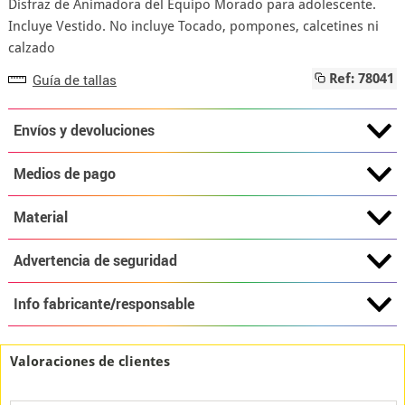
Disfraz de Animadora del Equipo Morado para adolescente.
Incluye Vestido. No incluye Tocado, pompones, calcetines ni
calzado
Guía de tallas
Ref: 78041
Envíos y devoluciones
Medios de pago
Material
Advertencia de seguridad
Info fabricante/responsable
Valoraciones de clientes