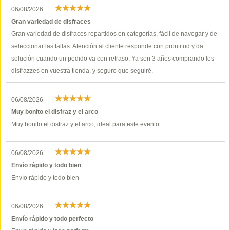
06/08/2026
Gran variedad de disfraces
Gran variedad de disfraces repartidos en categorías, fácil de navegar y de
seleccionar las tallas. Atención al cliente responde con prontitud y da
solución cuando un pedido va con retraso. Ya son 3 años comprando los
disfrazzes en vuestra tienda, y seguro que seguiré.
06/08/2026
Muy bonito el disfraz y el arco
Muy bonito el disfraz y el arco, ideal para este evento
06/08/2026
Envío rápido y todo bien
Envío rápido y todo bien
06/08/2026
Envío rápido y todo perfecto