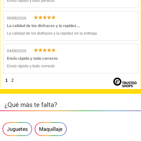
Envío rápido y todo perfecto
06/08/2026
La calidad de los disfraces y la rapidez…
La calidad de los disfraces y la rapidez en la entrega
04/08/2026
Envío rápido y todo correcto
Envío rápido y todo correcto
1
2
¿Qué más te falta?
Juguetes
Maquillaje