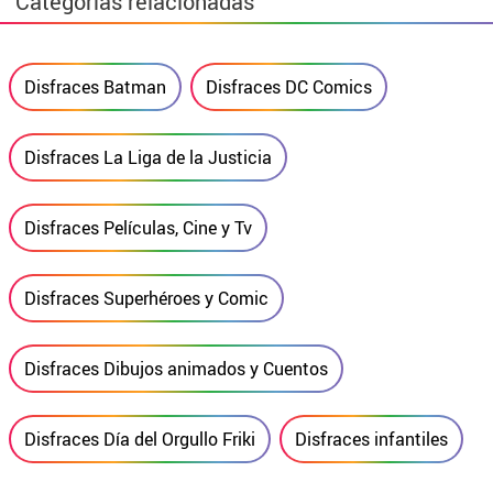
Categorías relacionadas
Disfraces Batman
Disfraces DC Comics
Disfraces La Liga de la Justicia
Disfraces Películas, Cine y Tv
Disfraces Superhéroes y Comic
Disfraces Dibujos animados y Cuentos
Disfraces Día del Orgullo Friki
Disfraces infantiles