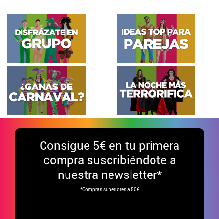
Consigue
5€ en tu primera
compra suscribiéndote a
nuestra newsletter*
*Compras superiores a 50€