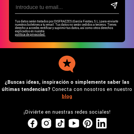
Tus datos serán tratados por DISFRAZZES (García Fiestas, S.L.) para enviarte
nuestros boletines a tu email. Tus datos no serán cedidos a terceros. Tienes
derecho a acceder, rectificar y suprimir tus datos, así como otros derechos
explicados en nuestra
política de privacidad.
¿Buscas ideas, inspiración o simplemente saber las
últimas tendencias?
Conecta con nosotros en nuestro
blog
¡Diviérte en nuestras redes sociales!