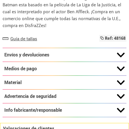
Batman esta basado en la película de La Liga de la Justicia, el
cual es interpretado por el actor Ben Affleck. ¡Compra en un
comercio online que cumple todas las normativas de la U.E.,
compra en DisfraZZes!
Guía de tallas
Ref: 48168
Envíos y devoluciones
Medios de pago
Material
Advertencia de seguridad
Info fabricante/responsable
Valoraciones de clientes