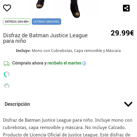
ENTREGA 24H/48H
ÚLTIMAS UNIDADES
29.99€
Disfraz de Batman Justice League
para niño
Incluye
: Mono con Cubrebotas, Capa removible y Máscara
Cómpralo ahora y
recíbelo el
martes
i
Descripción
Disfraz de Batman Justice League para niño. Incluye mono con
cubrebotas, capa removible y máscara. No incluye Calzado.
Producto de Licencia Oficial de Justice League. Este disfraz de