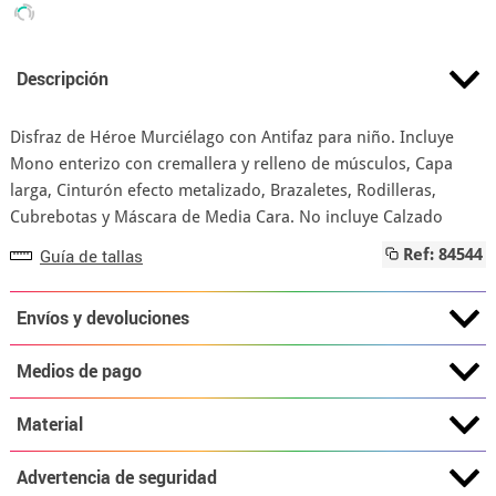
Descripción
Disfraz de Héroe Murciélago con Antifaz para niño. Incluye
Mono enterizo con cremallera y relleno de músculos, Capa
larga, Cinturón efecto metalizado, Brazaletes, Rodilleras,
Cubrebotas y Máscara de Media Cara. No incluye Calzado
Guía de tallas
Ref: 84544
Envíos y devoluciones
Medios de pago
Material
Advertencia de seguridad