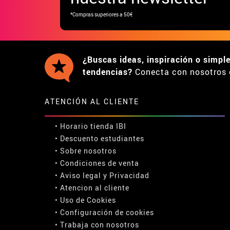
*Compras superiores a 50€
¿Buscas ideas, inspiración o simpl
tendencias?
Conecta con nosotros 
ATENCIÓN AL CLIENTE
• Horario tienda IBI
•
Descuento estudiantes
• Sobre nosotros
• Condiciones de venta
• Aviso legal
y
Privacidad
• Atencion al cliente
• Uso de Cookies
•
Configuración de cookies
• Trabaja con nosotros