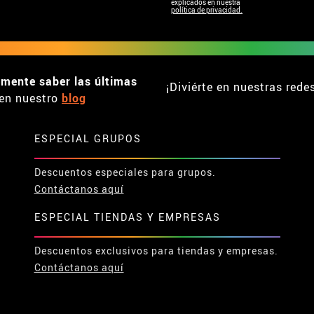
explicados en nuestra
política de privacidad.
emente saber las últimas
¡Diviérte en nuestras rede
en nuestro
blog
ESPECIAL GRUPOS
Descuentos especiales para grupos.
Contáctanos aquí
ESPECIAL TIENDAS Y EMPRESAS
Descuentos exclusivos para tiendas y empresas.
Contáctanos aquí