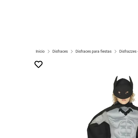
Inicio
Disfraces
Disfraces para fiestas
Disfrazzes 