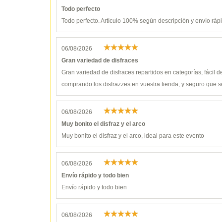
Todo perfecto
Todo perfecto. Artículo 100% según descripción y envío ráp
06/08/2026
Gran variedad de disfraces
Gran variedad de disfraces repartidos en categorías, fácil 
comprando los disfrazzes en vuestra tienda, y seguro que s
06/08/2026
Muy bonito el disfraz y el arco
Muy bonito el disfraz y el arco, ideal para este evento
06/08/2026
Envío rápido y todo bien
Envío rápido y todo bien
06/08/2026