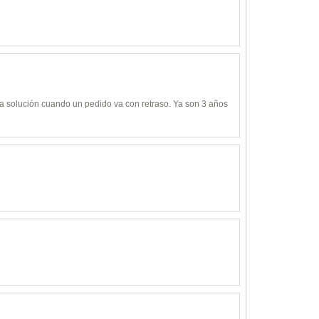
y da solución cuando un pedido va con retraso. Ya son 3 años