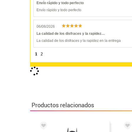
Envío rápido y todo perfecto
Envío rápido y todo perfecto
06/08/2026
La calidad de los disfraces y la rapidez…
La calidad de los disfraces y la rapidez en la entrega
1
2
Productos relacionados